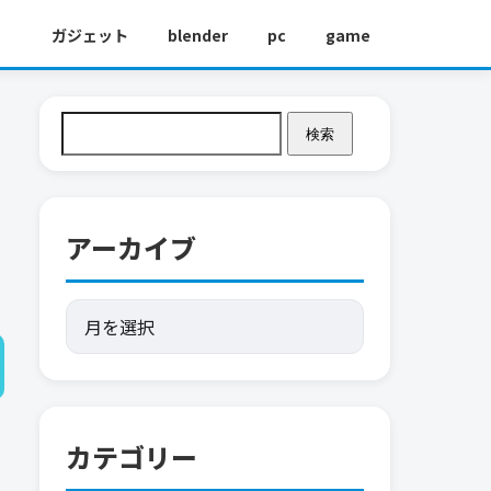
ガジェット
blender
pc
game
検索
アーカイブ
カテゴリー