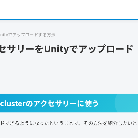
Unityでアップロードする方法
アクセサリーをUnityでアップロード
lusterのアクセサリーに使う
プロードできるようになったということで、その方法を紹介したいと