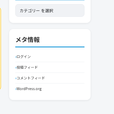
メタ情報
ログイン
投稿フィード
コメントフィード
WordPress.org