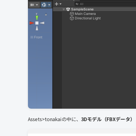
Assets>tonakaiの中に、
3Dモデル（FBXデータ）