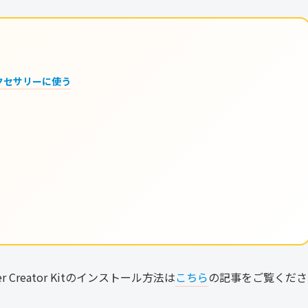
アクセサリーに使う
 Creator Kitのインストール方法は
こちら
の記事をご覧くださ