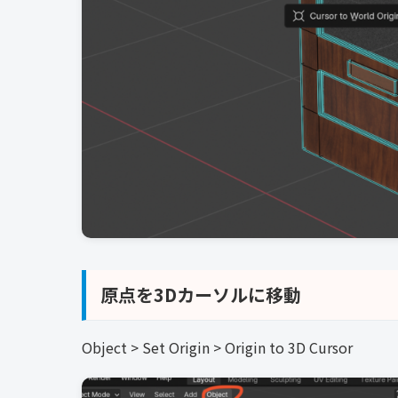
原点を3Dカーソルに移動
Object > Set Origin > Origin to 3D Cursor