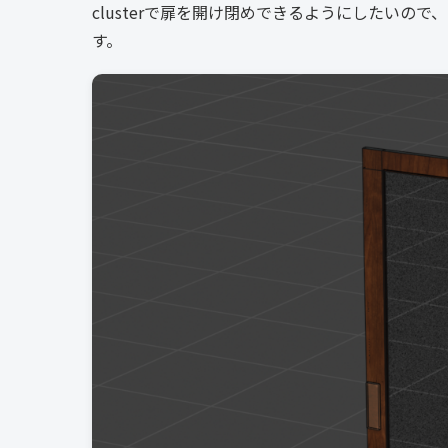
clusterで扉を開け閉めできるようにしたいので、
す。