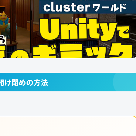
の開け閉めの方法