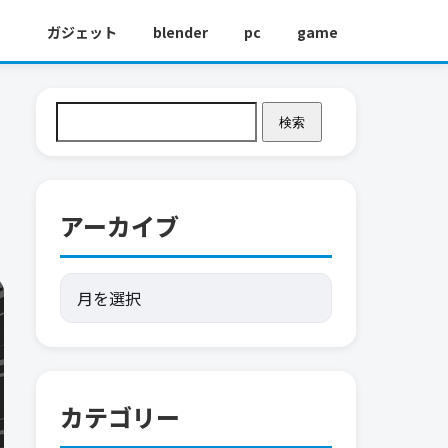
ガジェット
blender
pc
game
検索
アーカイブ
カテゴリー