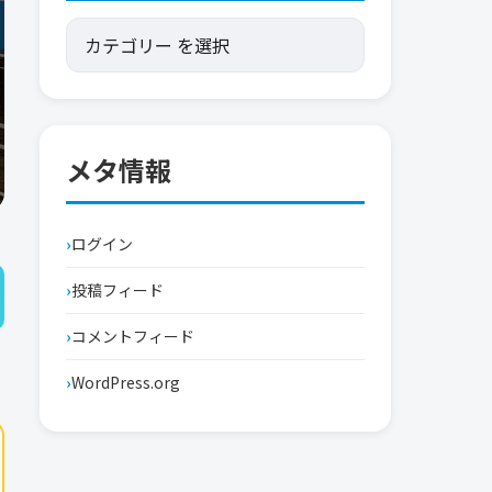
メタ情報
ログイン
投稿フィード
コメントフィード
WordPress.org