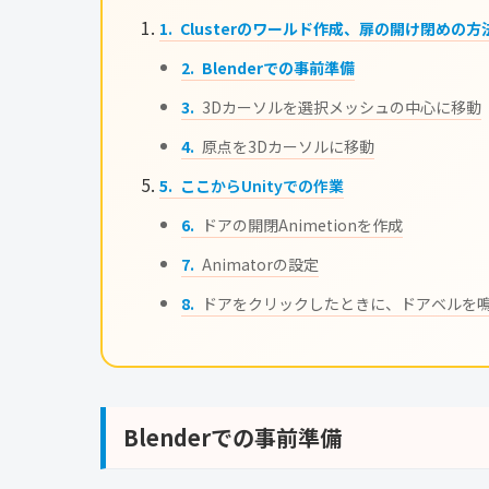
Clusterのワールド作成、扉の開け閉めの方
Blenderでの事前準備
3Dカーソルを選択メッシュの中心に移動
原点を3Dカーソルに移動
ここからUnityでの作業
ドアの開閉Animetionを作成
Animatorの設定
ドアをクリックしたときに、ドアベルを
Blenderでの事前準備