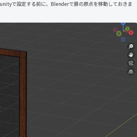
unityで設定する前に、Blenderで扉の原点を移動しておきま