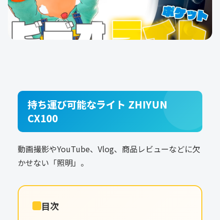
持ち運び可能なライト ZHIYUN
CX100
動画撮影やYouTube、Vlog、商品レビューなどに欠
かせない「照明」。
目次