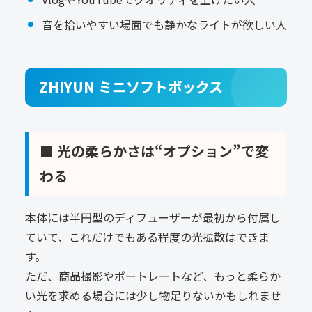
音を拾いやすい場面でも静かなライトが欲しい人
ZHIYUN ミニソフトボックス
■ 光の柔らかさは“オプション”で変
わる
本体には半円型のディフューザーが最初から付属し
ていて、これだけでもある程度の光拡散はできま
す。
ただ、商品撮影やポートレートなど、もっと柔らか
い光を求める場合には少し物足りないかもしれませ