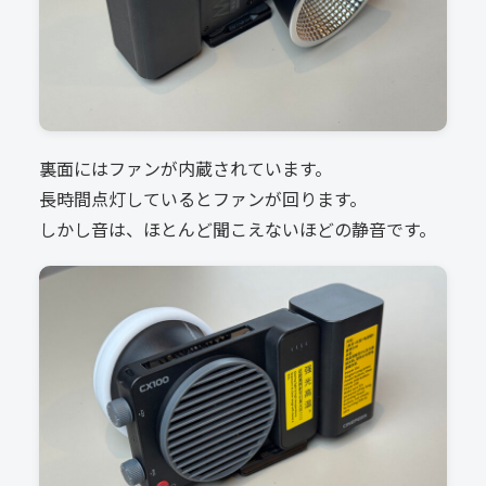
裏面にはファンが内蔵されています。
長時間点灯しているとファンが回ります。
しかし音は、ほとんど聞こえないほどの静音です。