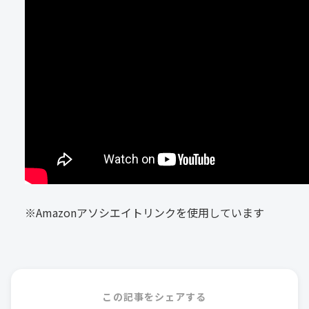
※Amazonアソシエイトリンクを使用しています
この記事をシェアする