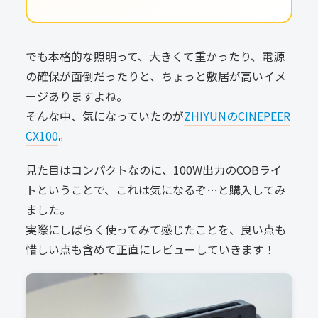
でも本格的な照明って、大きくて重かったり、電源
の確保が面倒だったりと、ちょっと敷居が高いイメ
ージありますよね。
そんな中、気になっていたのが
ZHIYUNのCINEPEER
CX100
。
見た目はコンパクトなのに、100W出力のCOBライ
トということで、これは気になるぞ…と購入してみ
ました。
実際にしばらく使ってみて感じたことを、良い点も
惜しい点も含めて正直にレビューしていきます！