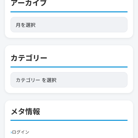
アーカイブ
カテゴリー
メタ情報
ログイン