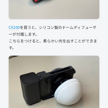
CX100
を買うと、シリコン製のドームディフューザ
ーが付属します。
こちらをつけると、柔らかい光を出すことができま
す。