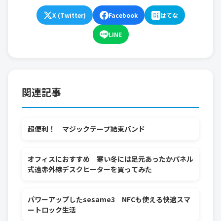
X (Twitter)
Facebook
はてな
LINE
関連記事
超便利！ マジックテープ結束バンド
オフィスにおすすめ 寒い冬には足元あったかパネル
式遠赤外線デスクヒーターを買ってみた
パワーアップしたsesame3 NFCも使える快適スマ
ートロック生活