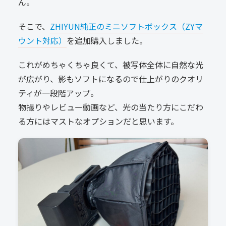
ん。
そこで、
ZHIYUN純正のミニソフトボックス（ZYマ
ウント対応）
を追加購入しました。
これがめちゃくちゃ良くて、被写体全体に自然な光
が広がり、影もソフトになるので仕上がりのクオリ
ティが一段階アップ。
物撮りやレビュー動画など、光の当たり方にこだわ
る方にはマストなオプションだと思います。