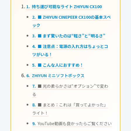
持ち運び可能なライト ZHIYUN CX100
■ ZHIYUN CINEPEER CX100の基本スペ
ック
■ まず驚いたのは“軽さ”と“明るさ”
■ 注意点：電源の入れ方はちょっとコ
ツがいる！
■ こんな人におすすめ！
ZHIYUN ミニソフトボックス
■ 光の柔らかさは“オプション”で変わ
る
■ まとめ：これは「買ってよかった」
ライト！
YouTube動画も良かったらご覧ください