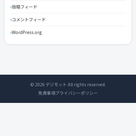
投稿フィード
コメントフィード
WordPress.org
© 2026 デジモット All rights reserved.
免責事項
プライバシーポリシー