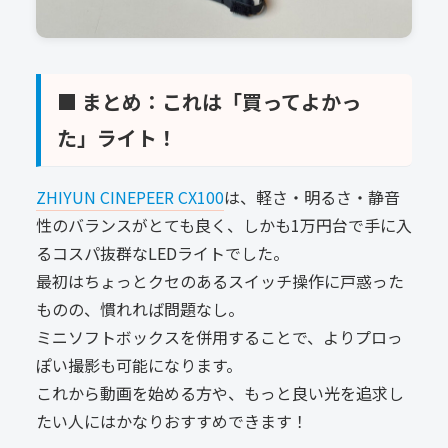
■ まとめ：これは「買ってよかっ
た」ライト！
ZHIYUN CINEPEER CX100
は、軽さ・明るさ・静音
性のバランスがとても良く、しかも1万円台で手に入
るコスパ抜群なLEDライトでした。
最初はちょっとクセのあるスイッチ操作に戸惑った
ものの、慣れれば問題なし。
ミニソフトボックスを併用することで、よりプロっ
ぽい撮影も可能になります。
これから動画を始める方や、もっと良い光を追求し
たい人にはかなりおすすめできます！