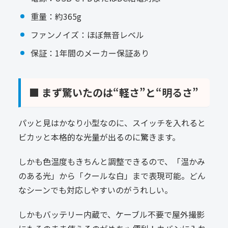
重量：約365g
ファンノイズ：ほぼ無音レベル
保証：1年間のメーカー保証あり
■ まず驚いたのは“軽さ”と“明るさ”
パッと見はかなり小型なのに、スイッチを入れると
ビカッと本格的な光量が出るのに驚きます。
しかも色温度もきちんと調整できるので、「温かみ
のある光」から「クールな白」まで表現可能。どん
なシーンでも対応しやすいのがうれしい。
しかもバッテリー内蔵で、ケーブル不要で屋外撮影