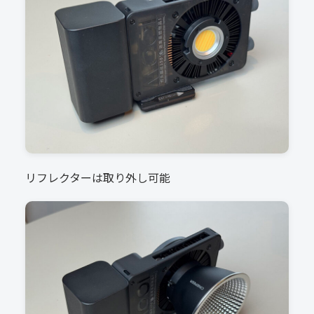
リフレクターは取り外し可能