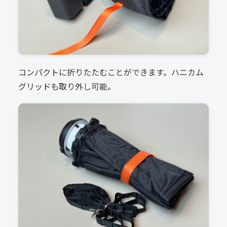
コンパクトに折りたたむことができます。ハニカム
グリッドも取り外し可能。