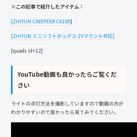
※この記事で紹介したアイテム：
[ZHIYUN CINEPEER CX100
]
[ZHIYUN ミニソフトボックス ZYマウント対応]
[quads id=12]
YouTube動画も良かったらご覧くだ
さい
ライトの点灯方法を撮影していますので動画の方が
わかりやすいので良かったら見てみてください。