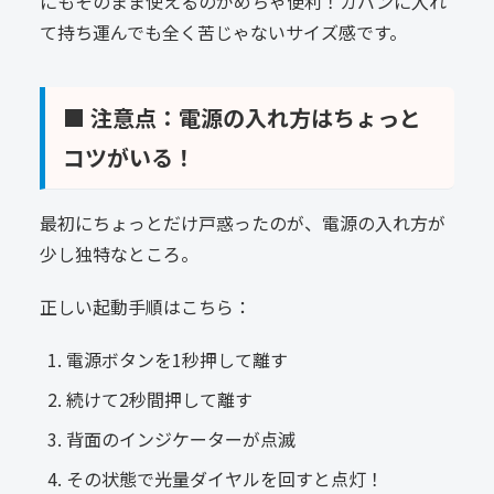
にもそのまま使えるのがめちゃ便利！カバンに入れ
て持ち運んでも全く苦じゃないサイズ感です。
■ 注意点：電源の入れ方はちょっと
コツがいる！
最初にちょっとだけ戸惑ったのが、電源の入れ方が
少し独特なところ。
正しい起動手順はこちら：
電源ボタンを1秒押して離す
続けて2秒間押して離す
背面のインジケーターが点滅
その状態で光量ダイヤルを回すと点灯！