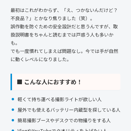
最初はこれがわからず、「え、つかないんだけど？
不良品？」とかなり焦りました（笑）。
誤作動を防ぐための安全設計だと思うんですが、取
扱説明書をちゃんと読むまでは戸惑う人も多いか
も。
でも一度慣れてしまえば問題なし。今では手が自然
に動くレベルになりました。
■ こんな人におすすめ！
軽くて持ち運べる撮影ライトが欲しい人
屋外でも使えるバッテリー内蔵型を探している人
簡易撮影ブースやデスクでの物撮りをする人
VlogやYouTubeでクオリティを上げたい人