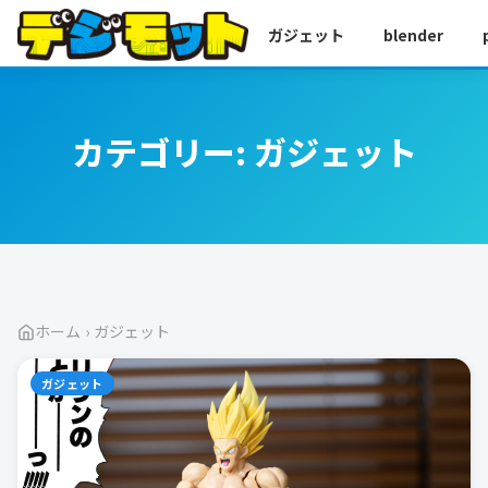
ガジェット
blender
カテゴリー:
ガジェット
ホーム
›
ガジェット
ガジェット