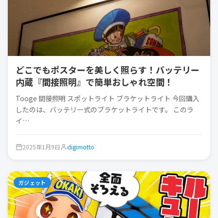
どこでもポスターを美しく照らす！バッテリー
内蔵『間接照明』で簡単おしゃれ空間！
Tooge 間接照明 スポットライト ブラケットライト 今回購入
したのは、バッテリー式のブラケットライトです。 このラ
イ…
2025年1月9日
digimotto
ガジェット