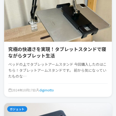
究極の快適さを実現！タブレットスタンドで寝
ながらタブレット生活
ベッドの上でタブレットアームスタンド 今回購入したのはこ
ちら！タブレットアームスタンドです。 前から気になってい
たものな…
2024年10月17日
digimotto
ガジェット