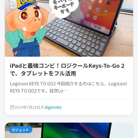
iPadと最強コンビ！ロジクールKeys-To-Go 2
で、タブレットをフル活用
Logicool KEYS TO GO2 今回紹介するのはこちら、Logicool
KEYS TO GO2です。目次Lo…
2024年7月29日
digimotto
ガジェット