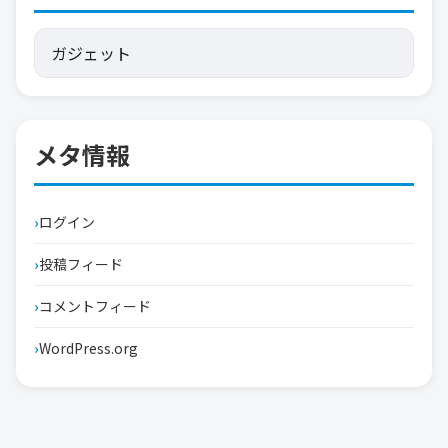
メタ情報
ログイン
投稿フィード
コメントフィード
WordPress.org