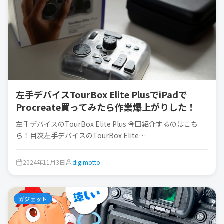
左手デバイスTourBox Elite PlusでiPadで
Procreate買ってみたら作業爆上がりした！
左手デバイスのTourBox Elite Plus 今回紹介するのはこち
ら！目次左手デバイスのTourBox Elite…
2024年11月3日
digimotto
ガジェット