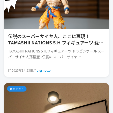
伝説のスーパーサイヤ人、ここに再現！
TAMASHII NATIONS S.H.フィギュアーツ 孫悟
空
TAMASHII NATIONS S.H.フィギュアーツ ドラゴンボール スー
パーサイヤ人孫悟空 -伝説のスーパーサイヤ…
2025年1月23日
digimotto
ガジェット