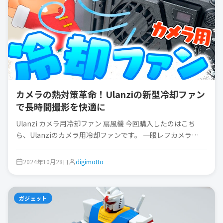
カメラの熱対策革命！Ulanziの新型冷却ファン
で長時間撮影を快適に
Ulanzi カメラ用冷却ファン 扇風機 今回購入したのはこち
ら、Ulanziのカメラ用冷却ファンです。 一眼レフカメラ…
2024年10月28日
digimotto
ガジェット