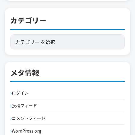
カテゴリー
メタ情報
ログイン
投稿フィード
コメントフィード
WordPress.org