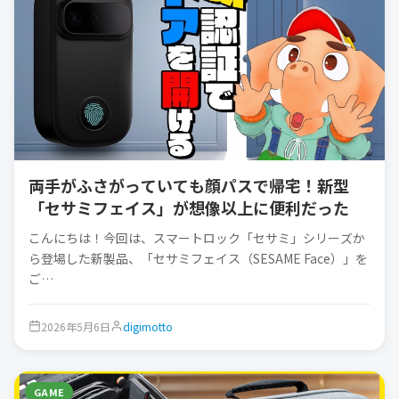
両手がふさがっていても顔パスで帰宅！新型
「セサミフェイス」が想像以上に便利だった
こんにちは！今回は、スマートロック「セサミ」シリーズか
ら登場した新製品、「セサミフェイス（SESAME Face）」を
ご…
2026年5月6日
digimotto
GAME