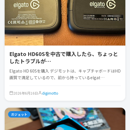
Elgato HD60Sを中古で購入したら、ちょっと
したトラブルが…
Elgato HD 60Sを購入 デジモットは、キャプチャボードはHD
画質で満足しているので、前から持っているelgat…
2026年6月16日
digimotto
ガジェット