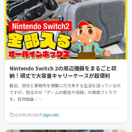
Nintendo Switch 2の周辺機器をまるごと収
納！頑丈で大容量キャリーケースが超便利
最近、自宅と事務所を頻繁に行き来する生活を送っているの
ですが、困るのが「ゲームの配信や収録」の環境づくりで
す。目次結論：…
2026年3月24日
digimotto