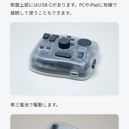
側面上部にはUSB-Cがあります。PCやiPadに有線で
接続して使うこともできます。
単三電池で駆動します。