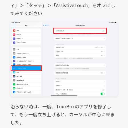
ィ」＞「タッチ」＞「
AssistiveTouch」をオフにし
てみてください
治らない時は、一度、TourBoxのアプリを修了し
て、もう一度立ち上げると、カーソルが中心に来ま
した。