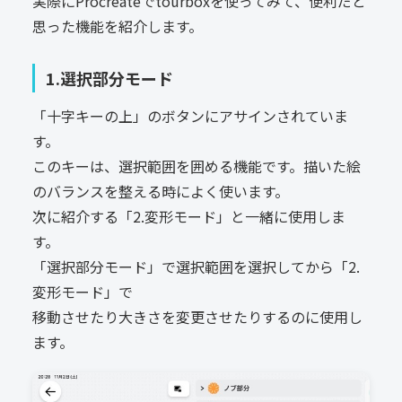
実際にProcreateでtourboxを使ってみて、便利だと
思った機能を紹介します。
1.選択部分モード
「十字キーの上」のボタンにアサインされていま
す。
このキーは、選択範囲を囲める機能です。描いた絵
のバランスを整える時によく使います。
次に紹介する「2.変形モード」と一緒に使用しま
す。
「選択部分モード」で選択範囲を選択してから「2.
変形モード」で
移動させたり大きさを変更させたりするのに使用し
ます。