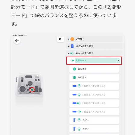
部分モード」で範囲を選択してから、この「2,変形
モード」で絵のバランスを整えるのに使っていま
す。