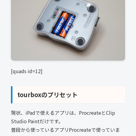
[quads id=12]
tourboxのプリセット
現状、iPadで使えるアプリは、ProcreateとClip
Studio Paintだけです。
普段から使っているアプリProcreateで使っていま