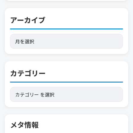
アーカイブ
カテゴリー
メタ情報