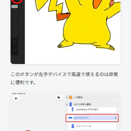
このボタンが左手デバイスで高速で使えるのは非常
に便利です。