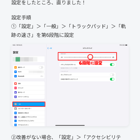
設定をしたところ、直りました！
設定手順
①「設定」＞「一般」＞「トラックパッド」＞「軌
跡の速さ」を第
6段階に設定
②改善がない場合、「設定」＞「アクセシビリテ