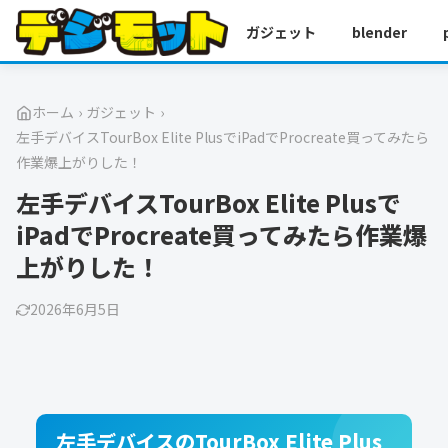
ガジェット
blender
ホーム
›
ガジェット
›
左手デバイスTourBox Elite PlusでiPadでProcreate買ってみたら
作業爆上がりした！
左手デバイスTourBox Elite Plusで
iPadでProcreate買ってみたら作業爆
上がりした！
2026年6月5日
左手デバイスのTourBox Elite Plus