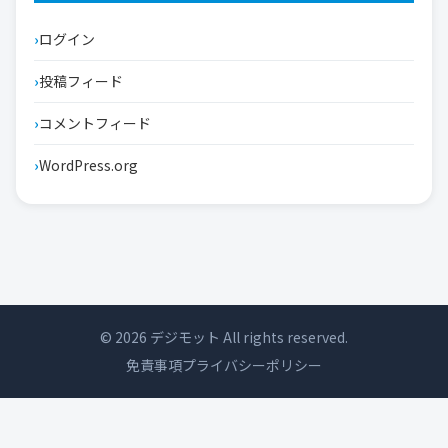
ログイン
投稿フィード
コメントフィード
WordPress.org
© 2026 デジモット All rights reserved.
免責事項
プライバシーポリシー