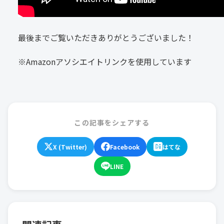
最後までご覧いただきありがとうございました！
※Amazonアソシエイトリンクを使用しています
この記事をシェアする
X (Twitter)
Facebook
はてな
LINE