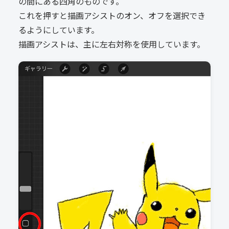
の間にある四角のものです。
これを押すと描画アシストのオン、オフを選択でき
るようにしています。
描画アシストは、主に左右対称を使用しています。