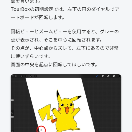
点を言います。
TourBoxの初期設定では、左下の円のダイヤルでア
ートボードが回転します。
回転ビューとズームビューを使用すると、グレーの
点が表示され、そこを中心に回転されます。
その点が、中心点からズレて、左下にあるので非常
に使いずらいです。
画面の中央を起点に回転してほしいです。