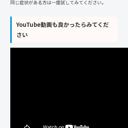
同じ症状がある方は一度試してみてください。
YouTube動画も良かったらみてくだ
さい