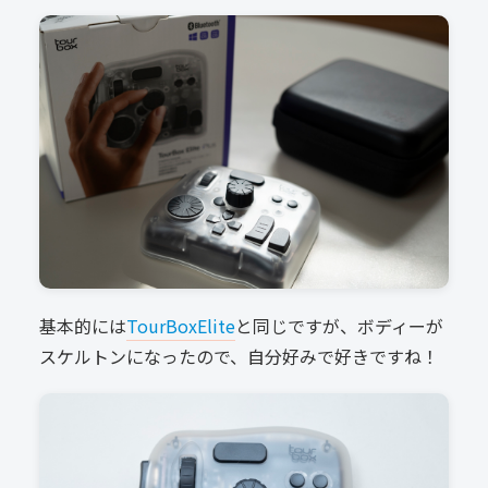
基本的には
TourBoxElite
と同じですが、ボディーが
スケルトンになったので、自分好みで好きですね！