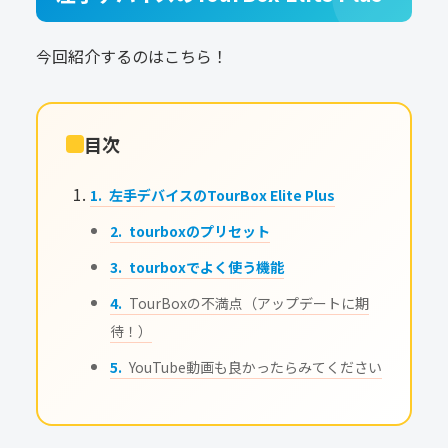
今回紹介するのはこちら！
目次
左手デバイスのTourBox Elite Plus
tourboxのプリセット
tourboxでよく使う機能
TourBoxの不満点（アップデートに期
待！）
YouTube動画も良かったらみてください