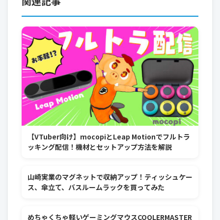
関連記事
【VTuber向け】mocopiとLeap Motionでフルトラ
ッキング配信！機材とセットアップ方法を解説
山崎実業のマグネットで収納アップ！ティッシュケー
ス、傘立て、バスルームラックを買ってみた
めちゃくちゃ軽いゲーミングマウスCOOLERMASTER