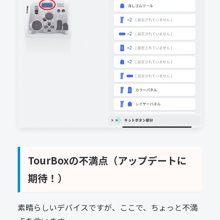
TourBoxの不満点（アップデートに
期待！）
素晴らしいデバイスですが、ここで、ちょっと不満