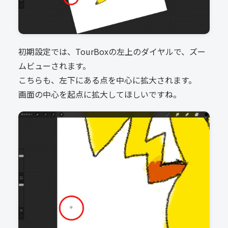
初期設定では、TourBoxの左上のダイヤルで、ズー
ムビューされます。
こちらも、左下にある点を中心に拡大されます。
画面の中心を起点に拡大してほしいですね。