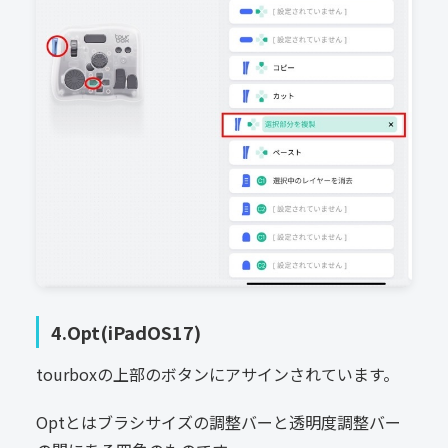
4.Opt(iPadOS17)
tourboxの上部のボタンにアサインされています。
Optとはブラシサイズの調整バーと透明度調整バー