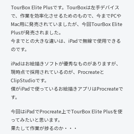
TourBox Elite Plusです。TourBoxは左手デバイス
で、作業を効率化させるためのもので、今までPCや
Mac用に発売されていましたが、今回TourBox Elite
Plusが発売されました。
今までとの大きな違いは、iPadで無線で使用できる
のです。
iPadはお絵描きソフトが優秀なものがありますが、
現時点で採用されているのが、Procreateと
ClipStudioです。
僕がiPadで使っているお絵描きアプリはProcreateで
す。
今回はiPadでProcreate上でTourBox Elite Plusを使
ってみたいと思います。
果たして作業が捗るのか・・・