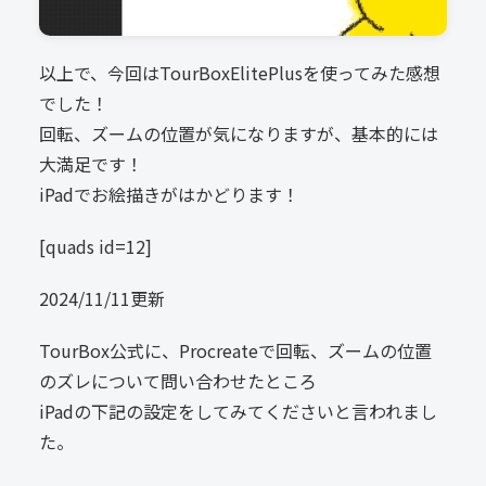
以上で、今回はTourBoxElitePlusを使ってみた感想
でした！
回転、ズームの位置が気になりますが、基本的には
大満足です！
iPadでお絵描きがはかどります！
[quads id=12]
2024/11/11更新
TourBox公式に、Procreateで回転、ズームの位置
のズレについて問い合わせたところ
iPadの下記の設定をしてみてくださいと言われまし
た。