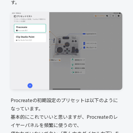
す。
Procreateの初期設定のプリセットは以下のように
なっています。
基本的にこれでいいと思いますが、Procreateのレ
イヤーパネルを頻繁に使うので、