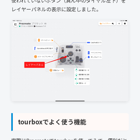
使われていないボタン（真ん中のダイヤル左下）を
レイヤーパネルの表示に設定しました。
tourboxでよく使う機能