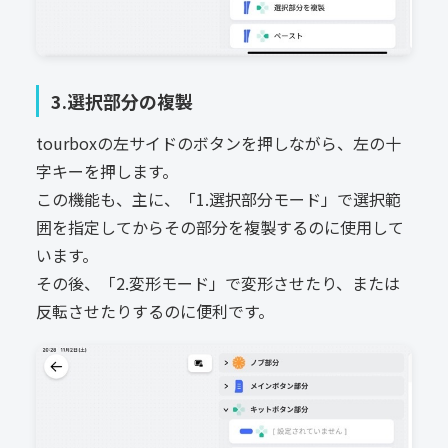
3.選択部分の複製
tourboxの左サイドのボタンを押しながら、左の十
字キーを押します。
この機能も、主に、「1.選択部分モード」で選択範
囲を指定してからその部分を複製するのに使用して
います。
その後、「2.変形モード」で変形させたり、または
反転させたりするのに便利です。