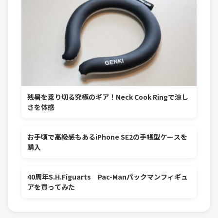
残暑を乗り切る究極のギア！Neck Cook Ringで涼し
さを体感
お手頃で高級感もあるiPhone SE2の手帳型ケースを
購入
40周年S.H.Figuarts Pac-Manパックマンフィギュ
アを買ってみた