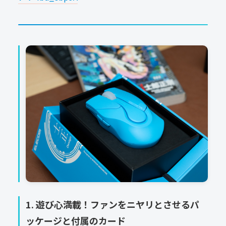
1. 遊び心満載！ファンをニヤリとさせるパ
ッケージと付属のカード