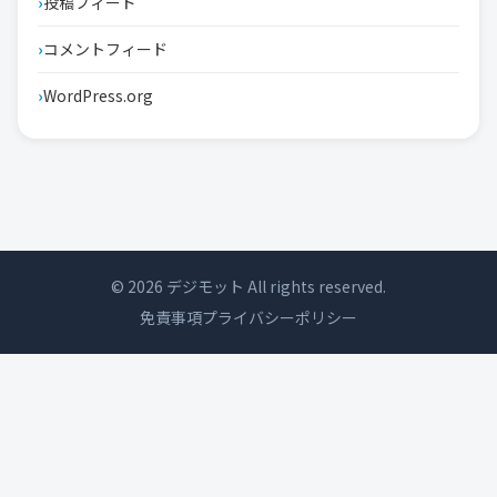
投稿フィード
コメントフィード
WordPress.org
© 2026 デジモット All rights reserved.
免責事項
プライバシーポリシー