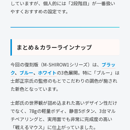
していますが、個人的には「2段階目」が一番扱い
やすくおすすめの設定です。
まとめ＆カラーラインナップ
今回の復刻版（M-SHIROW1シリーズ）は、
ブラッ
ク
、
ブルー
、
ホワイト
の3色展開。特に「ブルー」は
士郎正宗氏の監修のもとでこだわりの調色が施され
た新色となっています。
士郎氏の世界観が詰め込まれた高いデザイン性だけ
でなく、78gの軽量ボディ、静音5ボタン、3台マル
チペアリングと、実用面でも非常に完成度の高い
「戦えるマウス」に仕上がっていました。