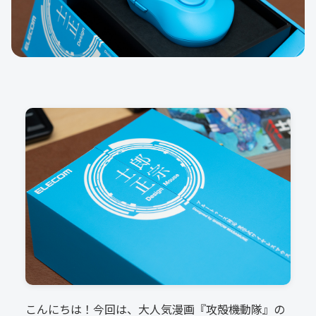
こんにちは！今回は、大人気漫画『攻殻機動隊』の