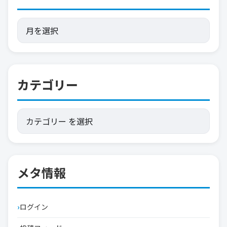
カテゴリー
メタ情報
ログイン