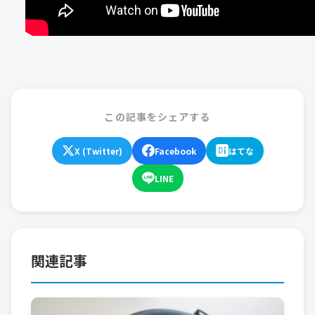
この記事をシェアする
X (Twitter)
Facebook
はてな
LINE
関連記事