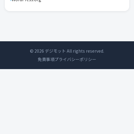
© 2026 デジモット All rights reserved.
免責事項
プライバシーポリシー