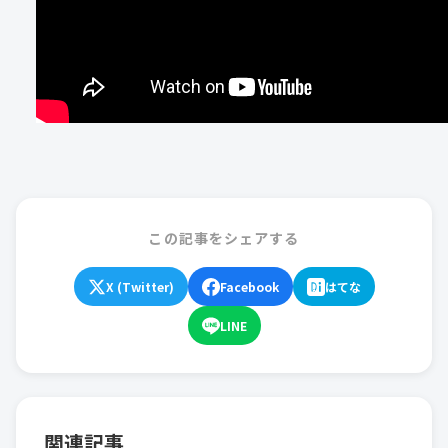
この記事をシェアする
X (Twitter)
Facebook
はてな
LINE
関連記事