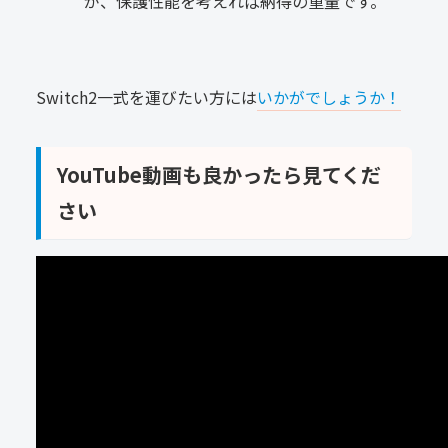
が、保護性能を考えれば納得の重量です。
Switch2一式を運びたい方には
いかがでしょうか！
YouTube動画も良かったら見てくだ
さい