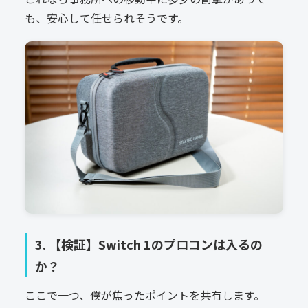
も、安心して任せられそうです。
3. 【検証】Switch 1のプロコンは入るの
か？
ここで一つ、僕が焦ったポイントを共有します。