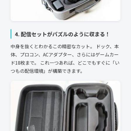
4. 配信セットがパズルのように収まる！
中身を抜くとわかるこの精密なカット。 ドック、本
体、プロコン、ACアダプター、さらにはゲームカー
ド18枚まで。 これ一つあれば、どこでもすぐに「い
つもの配信環境」が構築できます。