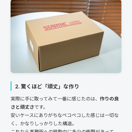
2. 驚くほど「頑丈」な作り
実際に手に取ってみて一番に感じたのは、
作りの良
さと頑丈さ
です。
安いケースにありがちなペコペコした感じは一切な
く、かなりしっかりした構造。
これなら事務所への移動中に多少の衝撃があって