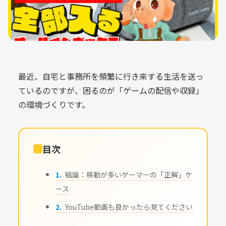
最近、自宅と事務所を頻繁に行き来する生活を送っ
ているのですが、困るのが「ゲームの配信や収録」
の環境づくりです。
目次
結論：移動が多いゲーマーの「正解」ケ
ース
YouTube動画も良かったら見てください