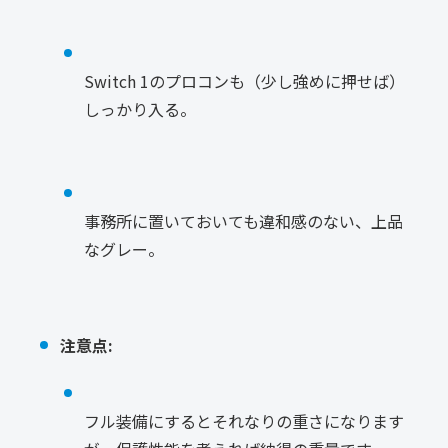
Switch 1のプロコンも（少し強めに押せば）
しっかり入る。
事務所に置いておいても違和感のない、上品
なグレー。
注意点:
フル装備にするとそれなりの重さになります