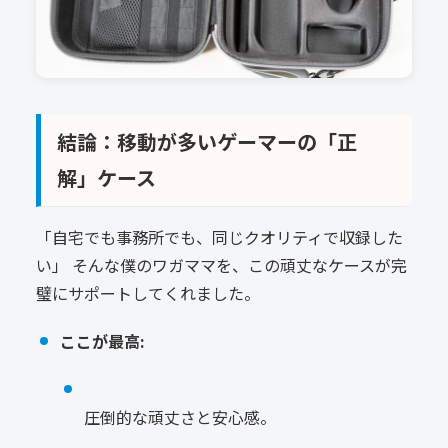
結論：移動が多いゲーマーの「正
解」ケース
「自宅でも事務所でも、同じクオリティで収録した
い」 そんな僕のワガママを、この頑丈なケースが完
璧にサポートしてくれました。
ここが最高:
圧倒的な頑丈さと安心感。