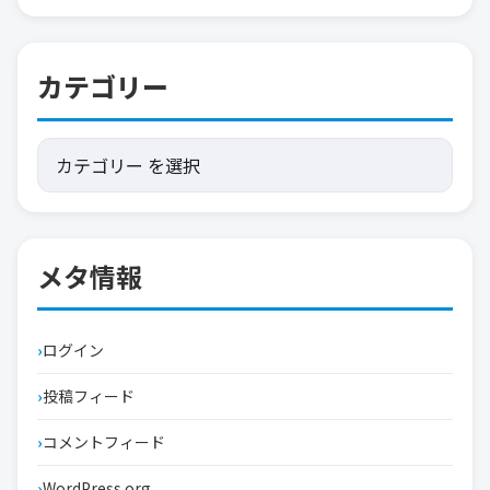
カテゴリー
メタ情報
ログイン
投稿フィード
コメントフィード
WordPress.org