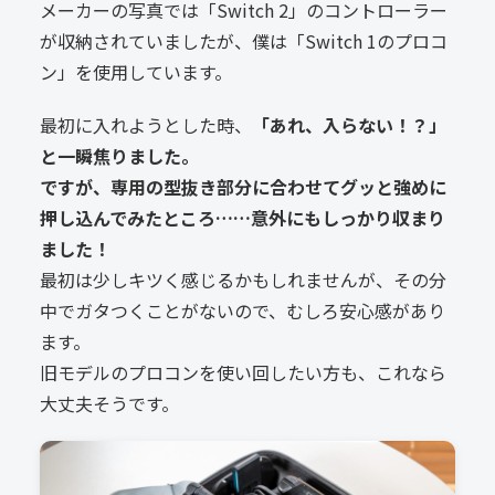
メーカーの写真では「Switch 2」のコントローラー
が収納されていましたが、僕は「Switch 1のプロコ
ン」を使用しています。
最初に入れようとした時、
「あれ、入らない！？」
と一瞬焦りました。
ですが、専用の型抜き部分に合わせてグッと強めに
押し込んでみたところ……意外にもしっかり収まり
ました！
最初は少しキツく感じるかもしれませんが、その分
中でガタつくことがないので、むしろ安心感があり
ます。
旧モデルのプロコンを使い回したい方も、これなら
大丈夫そうです。