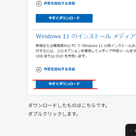
ダウンロードしたものはこちらです。
ダブルクリックします。