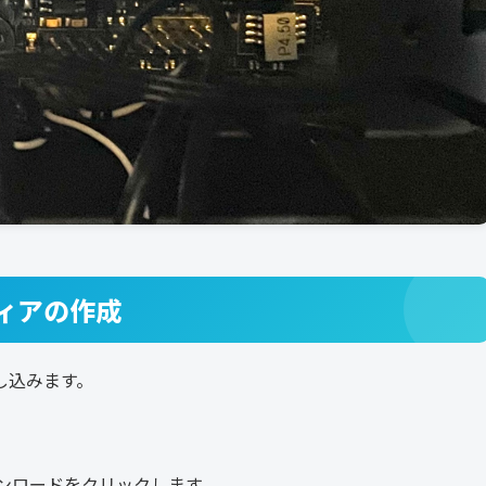
ディアの作成
し込みます。
ンロードをクリックします。