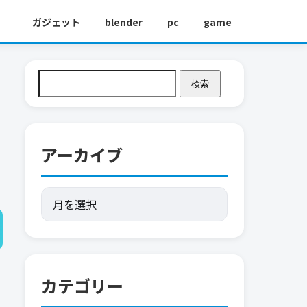
ガジェット
blender
pc
game
検索
アーカイブ
カテゴリー