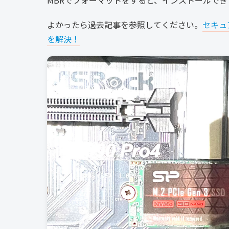
MBRでフォーマットをすると、インストールで
よかったら過去記事を参照してください。
セキュ
を解決！