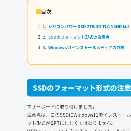
目次
シリコンパワー SSD 2TB 3D TLC NAND M.2
SSDのフォーマット形式の注意点
Windows11インストールメディアの作成
SSDのフォーマット形式の注
マザーボードに取り付けました。
注意点は、このSSDにWindows11をインス
ット形式が
GPT
にしなくてはなりません。