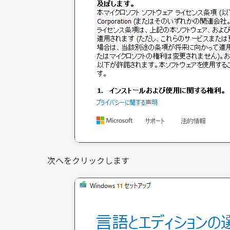
次へをクリックします