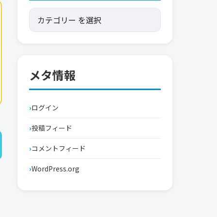
メタ情報
ログイン
投稿フィード
コメントフィード
WordPress.org
マ