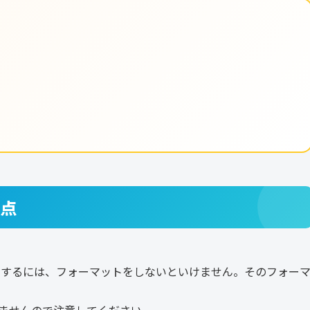
意点
トールするには、フォーマットをしないといけません。そのフォー