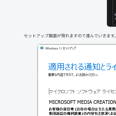
セットアップ画面が現れますので進んでいきます