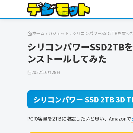
ホーム
›
ガジェット
›
シリコンパワーSSD2TBを買っ
シリコンパワーSSD2TBを
ンストールしてみた
2022年6月28日
シリコンパワー SSD 2TB 3D TL
PCの容量を2TBに増設したいと思い、Amazonで