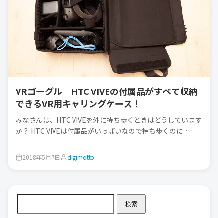
VRゴーグル HTC VIVEの付属品がすべて収納
できるVR用キャリングケース！
みなさんは、HTC VIVEを外に持ち歩くときはどうしています
か？ HTC VIVEは付属品がいっぱいなので持ち歩くのに…
2018年5月7日
digimotto
検索