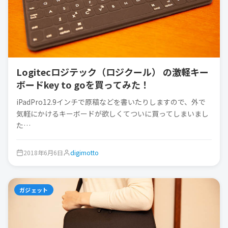
Logitecロジテック（ロジクール） の激軽キー
ボードkey to goを買ってみた！
iPadPro12.9インチで原稿などを書いたりしますので、外で
気軽にかけるキーボードが欲しくてついに買ってしまいまし
た…
2018年6月6日
digimotto
ガジェット