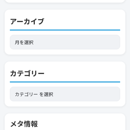
アーカイブ
カテゴリー
メタ情報