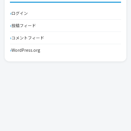
ログイン
投稿フィード
コメントフィード
WordPress.org