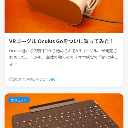
VRゴーグル Oculus Goをついに買ってみた！
Oculus社から2万円台から始められるVRゴーグル、が発売さ
れました。 しかも、単体で動くのでスマホ感覚で手軽に使え
ま…
2018年6月8日
digimotto
ガジェット