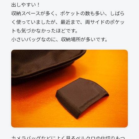
出しやすい！
収納スペースが多く、ポケットの数も多い、しばら
く使っていましたが、最近まで、両サイドのポケッ
トも気づかなかったほどです。
小さいバッグなのに、収納場所が多いです。
カメラバッグなどによく見るベルクロの仕切りもつ