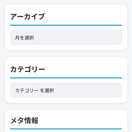
アーカイブ
カテゴリー
メタ情報