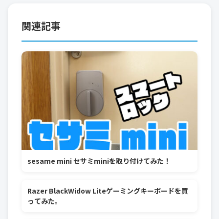
関連記事
sesame mini セサミminiを取り付けてみた！
Razer BlackWidow Liteゲーミングキーボードを買
ってみた。