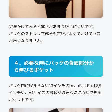
実際かけてみると重さがあまり感じにくいです。
バッグのストラップ部分も質感がよくてかけても肩
が痛くなりません。
４、必要な時にバッグの背面部分か
ら伸びるポケット
バッグ内に収まらない13インチのpc、iPad Pro12,9
インチや、A4サイズの書類が必要な時に収納できる
ポケットです。