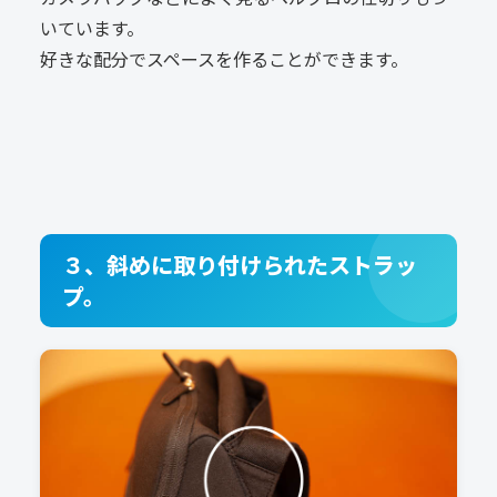
いています。
好きな配分でスペースを作ることができます。
３、斜めに取り付けられたストラッ
プ。