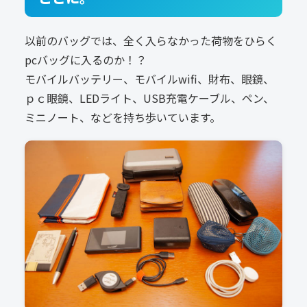
以前のバッグでは、全く入らなかった荷物をひらく
pcバッグに入るのか！？
モバイルバッテリー、モバイルwifi、財布、眼鏡、
ｐｃ眼鏡、LEDライト、USB充電ケーブル、ペン、
ミニノート、などを持ち歩いています。