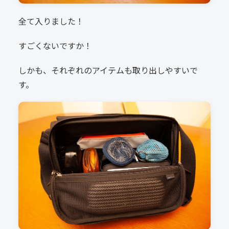
全て入りました！
すごくないですか！
しかも、それぞれのアイテムも取り出しやすいで
す。