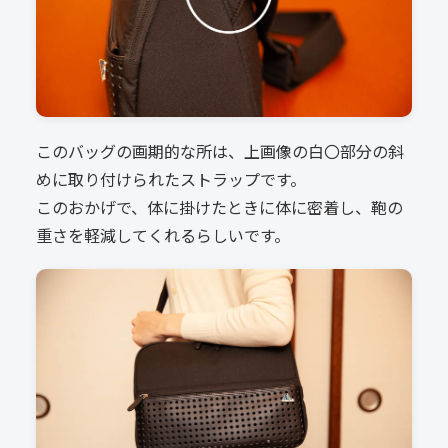
このバッグの画期的な所は、上画像の白〇部分の斜
めに取り付けられたストラップです。
このおかげで、体に掛けたときに体に密着し、鞄の
重さを軽減してくれるらしいです。