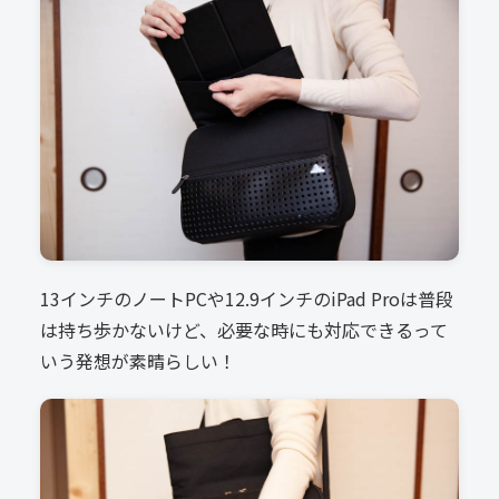
13インチのノートPCや12.9インチのiPad Proは普段
は持ち歩かないけど、必要な時にも対応できるって
いう発想が素晴らしい！