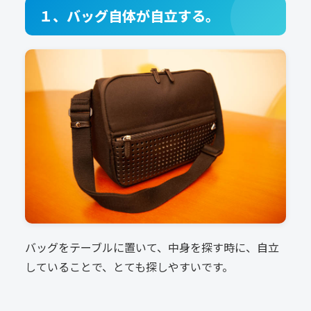
１、バッグ自体が自立する。
バッグをテーブルに置いて、中身を探す時に、自立
していることで、とても探しやすいです。