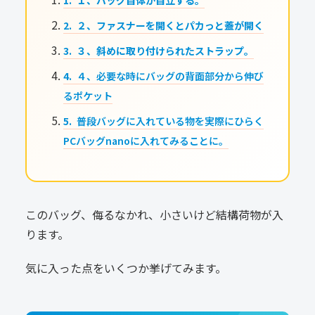
１、バッグ自体が自立する。
２、ファスナーを開くとパカっと蓋が開く
３、斜めに取り付けられたストラップ。
４、必要な時にバッグの背面部分から伸び
るポケット
普段バッグに入れている物を実際にひらく
PCバッグnanoに入れてみることに。
このバッグ、侮るなかれ、小さいけど結構荷物が入
ります。
気に入った点をいくつか挙げてみます。