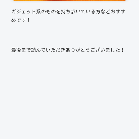
ガジェット系のものを持ち歩いている方などおすす
めです！
最後まで読んでいただきありがとうございました！