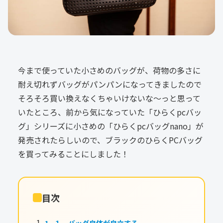
今まで使っていた小さめのバッグが、荷物の多さに
耐え切れずバッグがパンパンになってきましたので
そろそろ買い換えなくちゃいけないな～っと思って
いたところ、前から気になっていた「ひらくpcバッ
グ」シリーズに小さめの「ひらくpcバッグnano」が
発売されたらしいので、ブラックのひらくPCバッグ
を買ってみることにしました！
目次