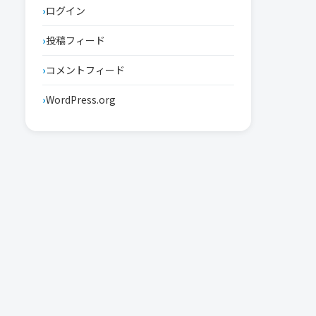
ログイン
投稿フィード
コメントフィード
WordPress.org