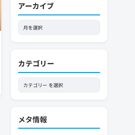
アーカイブ
カテゴリー
メタ情報