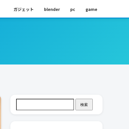
ガジェット
blender
pc
game
検索