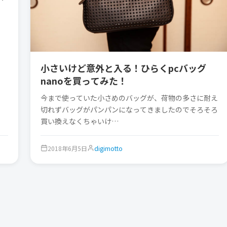
小さいけど意外と入る！ひらくpcバッグ
nanoを買ってみた！
今まで使っていた小さめのバッグが、荷物の多さに耐え
切れずバッグがパンパンになってきましたのでそろそろ
買い換えなくちゃいけ…
2018年6月5日
digimotto