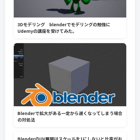
3Dモデリング blenderでモデリングの勉強に
Udemyの講座を受けてみた。
Blenderで拡大がある一定から遅くなってしまう場合
の対処法
BlenderのUV展開はスケールを1にしないと比率がお