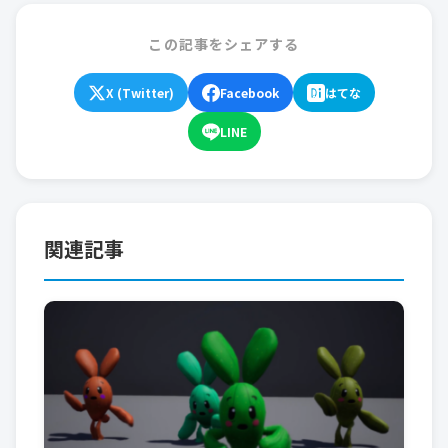
この記事をシェアする
X (Twitter)
Facebook
はてな
LINE
関連記事