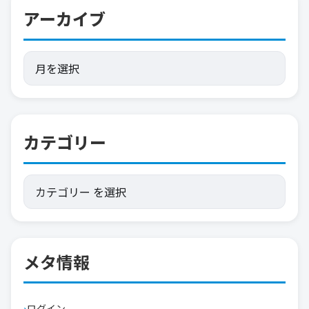
アーカイブ
カテゴリー
メタ情報
ログイン