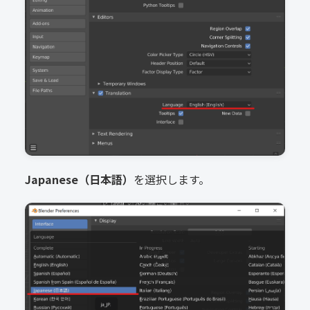
Japanese（日本語）
を選択します。