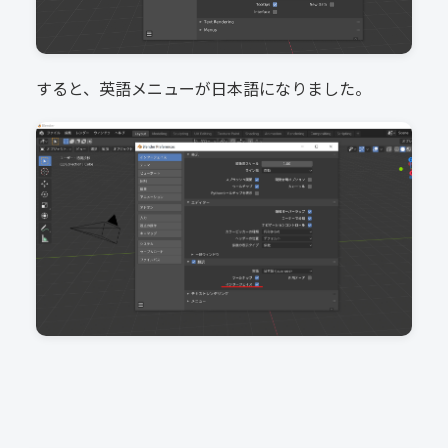
すると、英語メニューが日本語になりました。