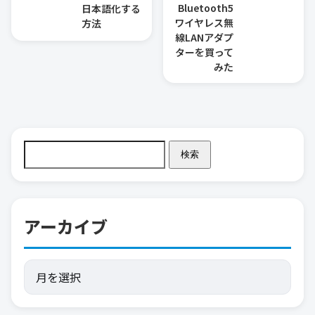
Bluetooth5
日本語化する
ワイヤレス無
方法
線LANアダプ
ターを買って
みた
検索
アーカイブ