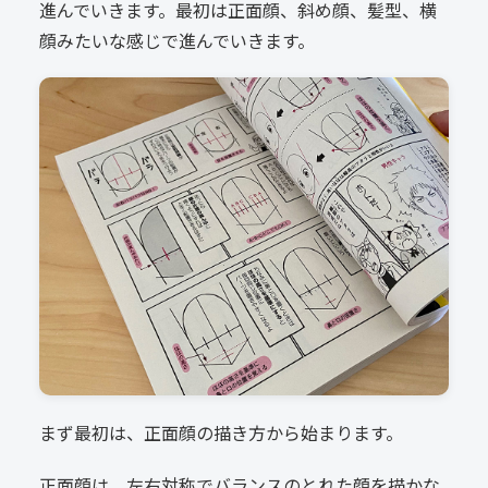
進んでいきます。最初は正面顔、斜め顔、髪型、横
顔みたいな感じで進んでいきます。
まず最初は、正面顔の描き方から始まります。
正面顔は、左右対称でバランスのとれた顔を描かな