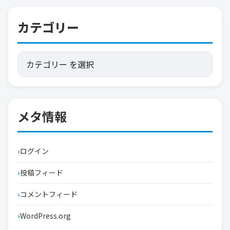
カテゴリー
メタ情報
ログイン
投稿フィード
コメントフィード
WordPress.org