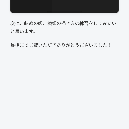
次は、斜めの顔、横顔の描き方の練習をしてみたい
と思います。
最後までご覧いただきありがとうございました！