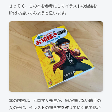
さっそく、この本を参考にしてイラストの勉強を
iPadで描いてみようと思います。
本の内容は、ヒロマサ先生が、絵が描けない助手の
女の子に、イラストの描き方を教えていく形で話が