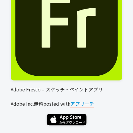
Adobe Fresco – スケッチ・ペイントアプリ
Adobe Inc.
無料
posted with
アプリーチ