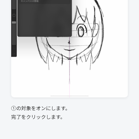
①の対象をオンにします。
完了をクリックします。