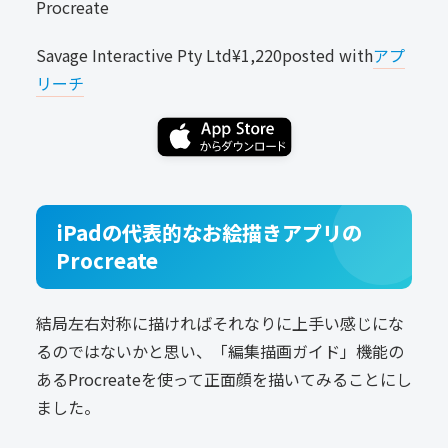
Procreate
Savage Interactive Pty Ltd
¥1,220
posted with
アプ
リーチ
iPadの代表的なお絵描きアプリの
Procreate
結局左右対称に描ければそれなりに上手い感じにな
るのではないかと思い、「編集描画ガイド」機能の
あるProcreateを使って正面顔を描いてみることにし
ました。