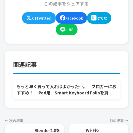
この記事をシェアする
X (Twitter)
Facebook
はてな
LINE
関連記事
もっと早く買って入ればよかった…。 ブロガーにお
すすめ！ iPad用 Smart Keyboard Folioを買っ
てみた！
← 次の記事
前の記事 →
Wi-Fi6
Blender2.8を