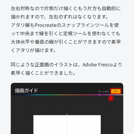
左右対称なので片側だけ描くともう片方も自動的に
描かれますので、左右のずれはなくなります。
アタリ線もProcreateのスナップラインツールを使
って中央まで線を引くと定規ツールを使わなくても
大体水平や垂直の線が引くことができますので素早
くアタリが描けます。
同じような正面画のイラストは、Adobe Frescoより
素早く描くことができました。