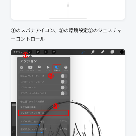
①のスパナアイコン、②の環境設定③のジェスチャ
ーコントロール