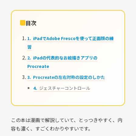
目次
iPadでAdobe Frescoを使って正面顔の練
習
iPadの代表的なお絵描きアプリの
Procreate
Procreateの左右対称の設定のしかた
ジェスチャーコントロール
この本は漫画で解説していて、とっつきやすく、内
容も濃く、すごくわかりやすいです。