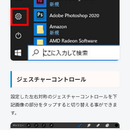
ジェスチャーコントロール
設定した左右対称のジェスチャーコントロールを下
記画像の部分をタップすると切り替える事ができま
す。