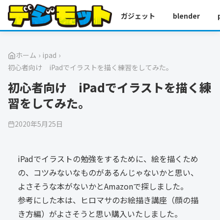
ガジェット
blender
ホーム
›
ipad
›
初心者向け iPadでイラストを描く練習をしてみた。
初心者向け iPadでイラストを描く練
習をしてみた。
2020年5月25日
iPadでイラストの勉強をするために、絵を描くため
の、コツみないなものがあるんじゃないかと思い、
よさそうな本がないかとAmazonで探しました。
参考にした本は、ヒロマサのお絵描き講座（顔の描
き方編）がよさそうと思い購入いたしました。