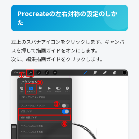
Procreateの左右対称の設定のしか
た
左上のスパナアイコンをクリックします。キャンバ
スを押して描画ガイドをオンにします。
次に、編集描画ガイドをクリックします。