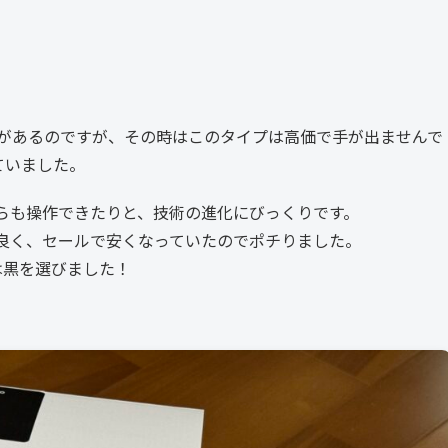
があるのですが、その時はこのタイプは高価で手が出ませんで
ていました。
らも操作できたりと、技術の進化にびっくりです。
良く、セールで安くなっていたのでポチりました。
は黒を選びました！