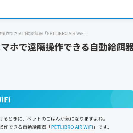
きる自動給餌器「PETLIBRO AIR WiFi」
スマホで遠隔操作できる自動給餌
iFi
けるときに、ペットのごはんが気になりますよね。
操作できる自動給餌器「
PETLIBRO AIR WiFi
」です。