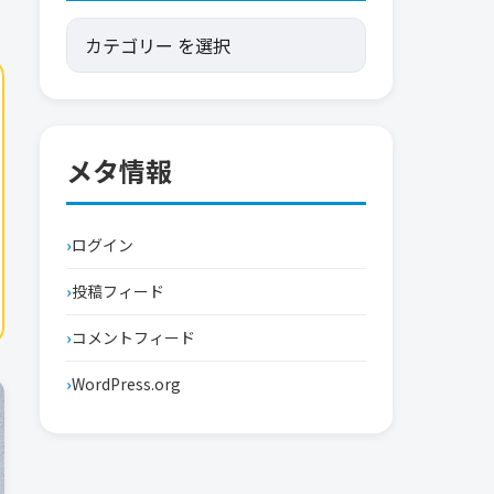
メタ情報
ログイン
投稿フィード
コメントフィード
WordPress.org