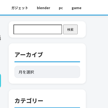
ガジェット
blender
pc
game
検索
器
アーカイブ
カテゴリー