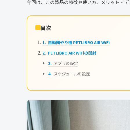
今回は、この製品の特徴や使い方、メリット・デ
目次
自動餌やり機 PETLIBRO AIR WiFi
PETLIBRO AIR WiFiの開封
アプリの設定
スケジュールの設定