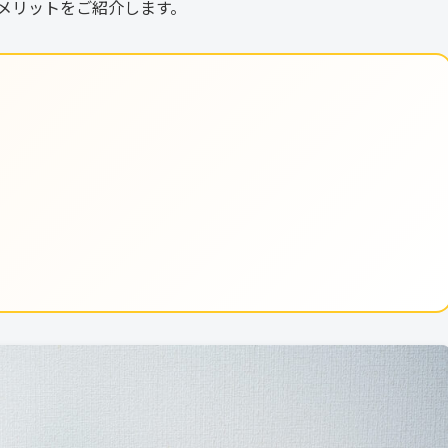
メリットをご紹介します。