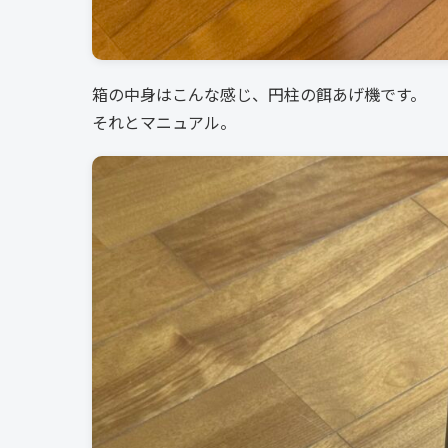
箱の中身はこんな感じ、円柱の餌あげ機です。
それとマニュアル。