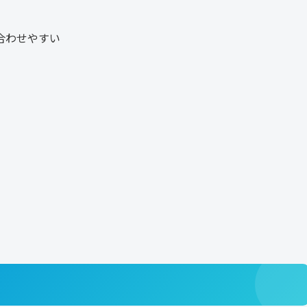
合わせやすい