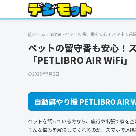
ホーム
›
home
›
ペットの留守番も安心！スマホで遠隔操作で
ペットの留守番も安心！
「PETLIBRO AIR WiFi」
2026年7月2日
自動餌やり機 PETLIBRO AIR W
ペットを飼っている方なら、旅行や出張で家を空
そんな悩みを解決してくれるのが、スマホで遠隔