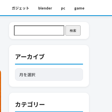
ガジェット
blender
pc
game
検索
アーカイブ
カテゴリー