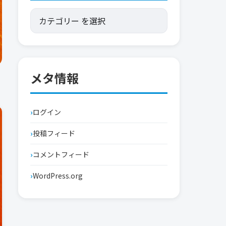
メタ情報
ログイン
投稿フィード
コメントフィード
WordPress.org