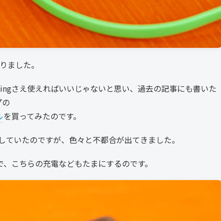
なりました。
htningさえ使えればいいじゃないと思い、過去の記事にも書いた
プの
ル
を買ってみたのです。
していたのですが、色々と不都合が出てきました。
ので、こちらの充電などもたまにするのです。