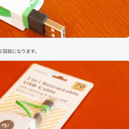
買うのは２回目になります。