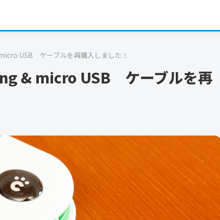
 & micro USB ケーブルを再購入しました！
ing & micro USB ケーブルを再