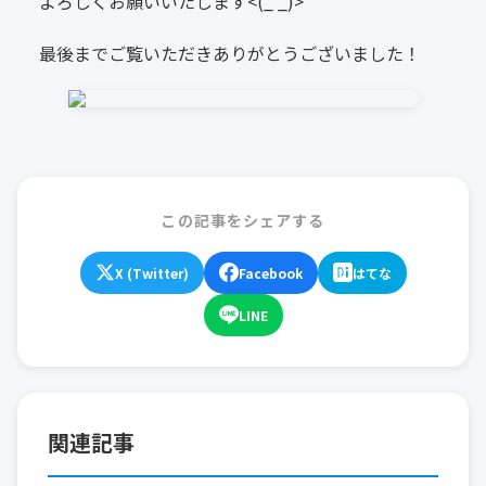
よろしくお願いいたします<(_ _)>
最後までご覧いただきありがとうございました！
この記事をシェアする
X (Twitter)
Facebook
はてな
LINE
関連記事