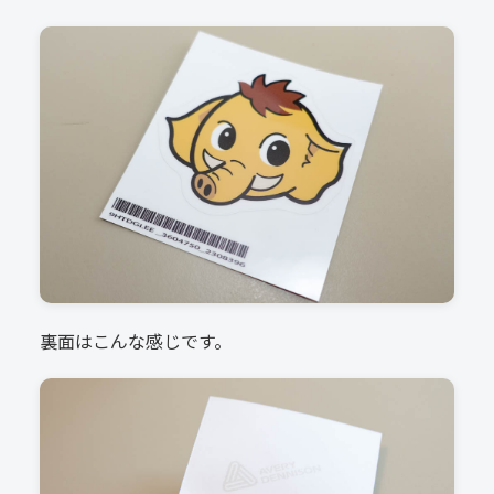
裏面はこんな感じです。