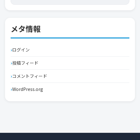
メタ情報
ログイン
投稿フィード
コメントフィード
WordPress.org