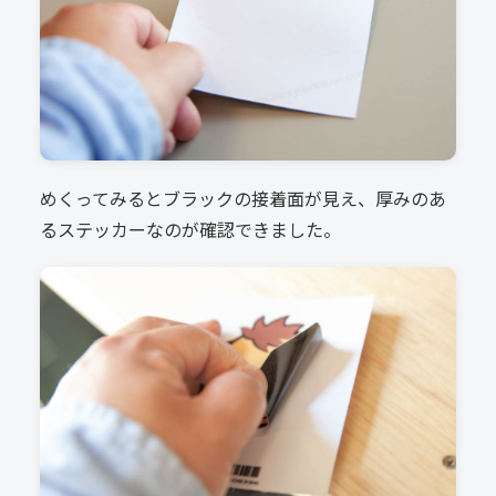
めくってみるとブラックの接着面が見え、厚みのあ
るステッカーなのが確認できました。