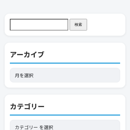
検索
アーカイブ
カテゴリー