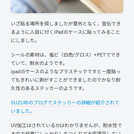
いざ貼る場所を探しましたが意外となく、宣伝でき
るように人目に付くiPadのケースに貼ってみること
にしました。
シールの素材は、塩ビ（白色/グロス）+PETででき
ていて、耐水のようです。
ipadのケースのようなプラスチックですと一度貼っ
てもきれいに剥がすことができましたのでかなり耐
久性のあるステッカーのようです。
SUZURIのブログでステッカーの詳細が紹介されて
いました。
UV加工はされているかはわかりませんが、耐水性で
すので非常にしっかりしたつくりで大変満足してい