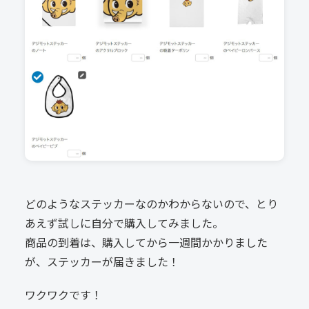
どのようなステッカーなのかわからないので、とり
あえず試しに自分で購入してみました。
商品の到着は、購入してから一週間かかりました
が、ステッカーが届きました！
ワクワクです！