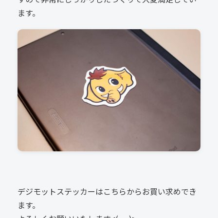
ます。
デジモットステッカーはこちらからお買い求めでき
ます。