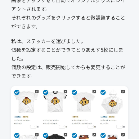
アウトされます。
それぞれのグッズをクリックすると微調整すること
ができます。
私は、ステッカーを選びました。
個数を設定することができてとりあえず5枚にしま
した。
個数の設定は、販売開始してからも変更することが
できます。