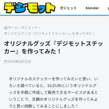
ガジェット
blender
ホーム
›
ガジェット
›
オリジナルグッズ『デジモットステッカー』を作ってみた！
オリジナルグッズ『デジモットステッ
カー』を作ってみた！
2019年5月31日
オリジナルのステッカーを作ってみたいと思い、い
ろいろ調べていると、SUZURIというオリジナルグ
ッズを手軽に作成して販売できるサービスがあると
いうことで、念願のオリジナルグッズを作ってみよ
うと思い挑戦してみることにしました！