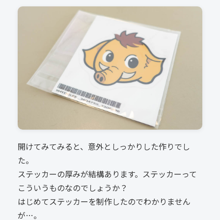
開けてみてみると、意外としっかりした作りでし
た。
ステッカーの厚みが結構あります。ステッカーって
こういうものなのでしょうか？
はじめてステッカーを制作したのでわかりません
が…。