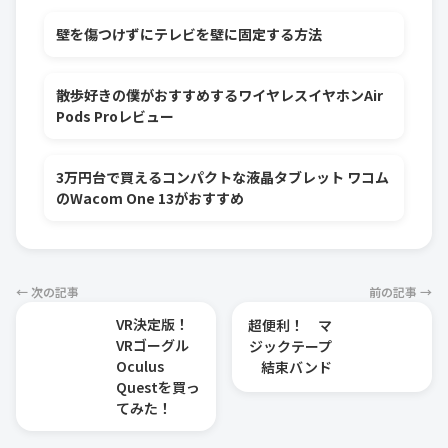
壁を傷つけずにテレビを壁に固定する方法
散歩好きの僕がおすすめするワイヤレスイヤホンAir
Pods Proレビュー
3万円台で買えるコンパクトな液晶タブレット ワコム
のWacom One 13がおすすめ
← 次の記事
前の記事 →
VR決定版！
超便利！ マ
VRゴーグル
ジックテープ
Oculus
結束バンド
Questを買っ
てみた！