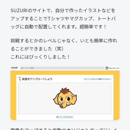
SUZURIのサイトで、自分で作ったイラストなどを
アップすることでTシャツやマグカップ、トートバ
ッグに自動で配置してくれます。超簡単です！
挑戦するとかのレベルじゃなく、いとも簡単に作れ
ることができました（笑）
これにはびっくりしました！
画像をアップすると自動でオリジナルグッズにレイ