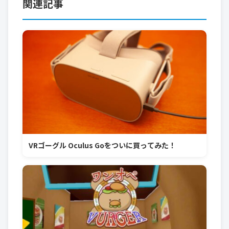
関連記事
VRゴーグル Oculus Goをついに買ってみた！