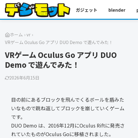
ガジェット
blender
ホーム
›
vr
›
VRゲーム Oculus Go アプリ DUO Demo で遊んでみた！
VRゲーム Oculus Go アプリ DUO
Demo で遊んでみた！
2026年6月15日
目の前にあるブロックを飛んでくるボールを盾みた
いなもので跳ね返してブロックを崩していくゲーム
です。
DUO Demo は、2016年12月にOculus Riftに発売さ
れていたものがOculus Goに移植されました。