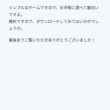
シンプルなゲームですので、お手軽に遊べて面白い
ですよ。
無料ですので、ダウンロードしてみてはいかがでし
ょうか。
最後までご覧いただきありがとうございました！