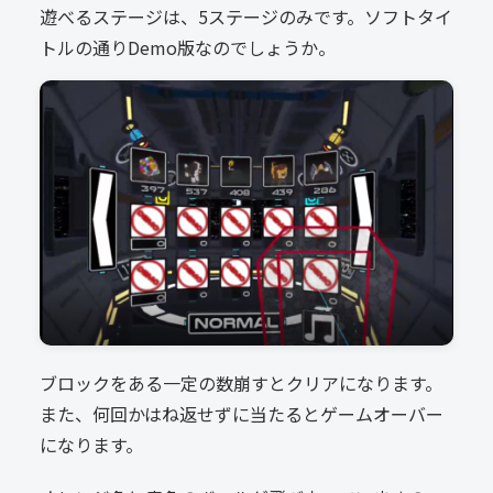
遊べるステージは、5ステージのみです。ソフトタイ
トルの通りDemo版なのでしょうか。
ブロックをある一定の数崩すとクリアになります。
また、何回かはね返せずに当たるとゲームオーバー
になります。