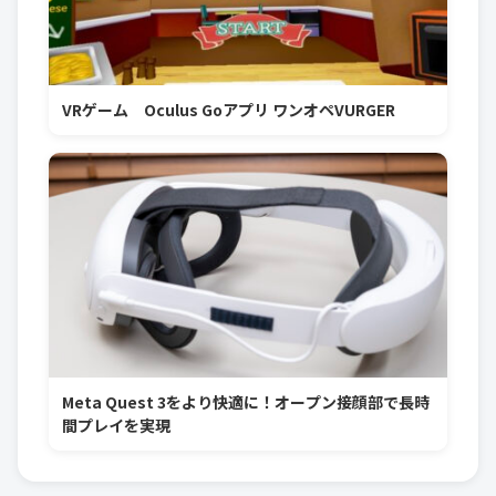
VRゲーム Oculus Goアプリ ワンオペVURGER
Meta Quest 3をより快適に！オープン接顔部で長時
間プレイを実現