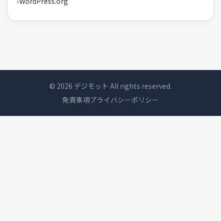
WordPress.org
© 2026 デジモット All rights reserved.
免責事項
プライバシーポリシー