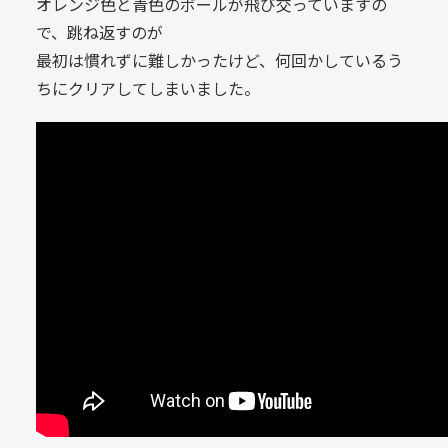
オレンジ色と青色のボールが飛び交っていますの
で、跳ね返すのが
最初は慣れずに難しかったけど、何回かしているう
ちにクリアしてしまいました。