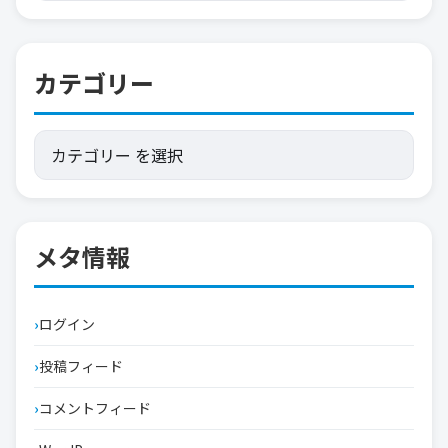
カテゴリー
メタ情報
ログイン
投稿フィード
コメントフィード