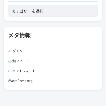
メタ情報
ログイン
投稿フィード
コメントフィード
WordPress.org