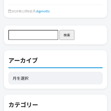
2020年12月6日
digimotto
検索
アーカイブ
カテゴリー