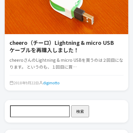
cheero（チーロ）Lightning & micro USB
ケーブルを再購入しました！
cheeroさんのLightning & micro USBを買うのは２回目にな
ります。 というのも、１回目に買…
2018年9月22日
digimotto
検索