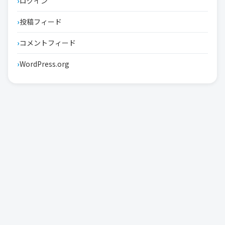
ログイン
投稿フィード
コメントフィード
WordPress.org