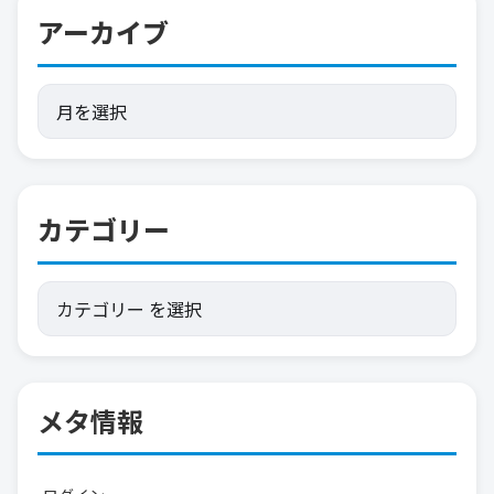
アーカイブ
カテゴリー
メタ情報