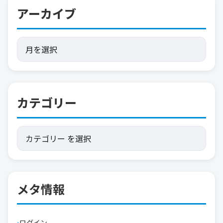
アーカイブ
カテゴリー
メタ情報
ログイン