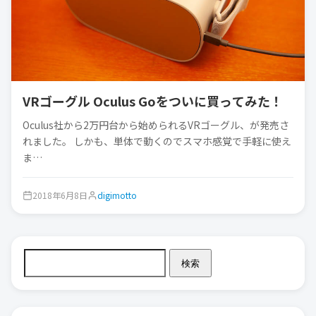
VRゴーグル Oculus Goをついに買ってみた！
Oculus社から2万円台から始められるVRゴーグル、が発売さ
れました。 しかも、単体で動くのでスマホ感覚で手軽に使え
ま…
2018年6月8日
digimotto
検索