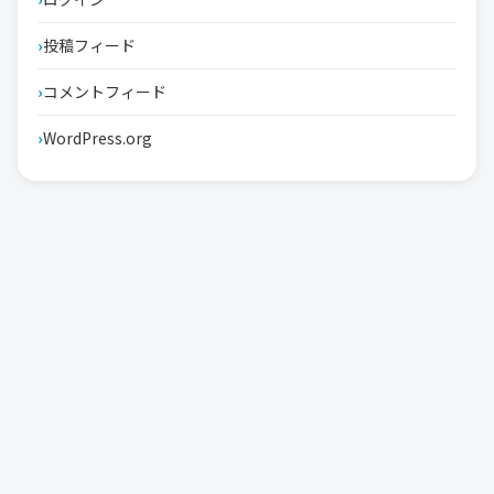
投稿フィード
コメントフィード
WordPress.org