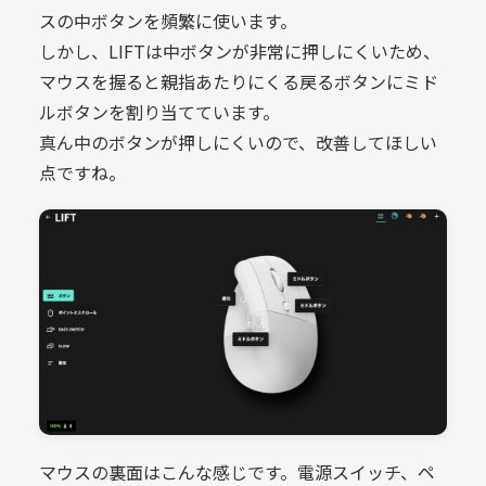
スの中ボタンを頻繁に使います。
しかし、LIFTは中ボタンが非常に押しにくいため、
マウスを握ると親指あたりにくる戻るボタンにミド
ルボタンを割り当てています。
真ん中のボタンが押しにくいので、改善してほしい
点ですね。
マウスの裏面はこんな感じです。電源スイッチ、ペ