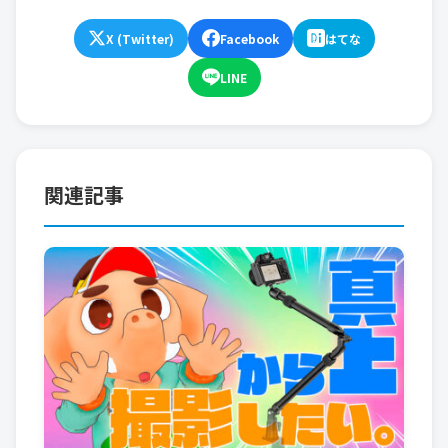
X (Twitter)
Facebook
はてな
LINE
関連記事