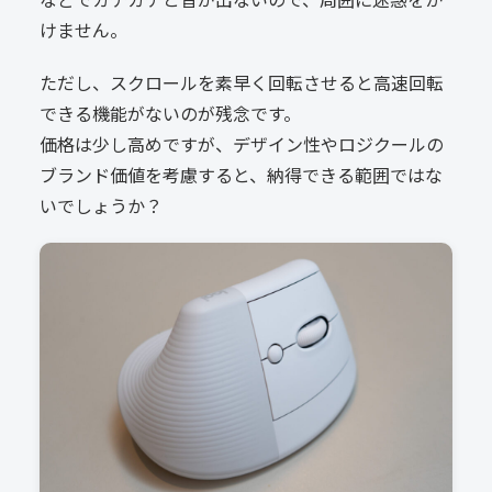
けません。
ただし、スクロールを素早く回転させると高速回転
できる機能がないのが残念です。
価格は少し高めですが、デザイン性やロジクールの
ブランド価値を考慮すると、納得できる範囲ではな
いでしょうか？