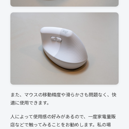
また、マウスの移動精度や滑らかさも問題なく、快
適に使用できます。
人によって使用感の好みがあるので、一度家電量販
店などで触ってみることをお勧めします。私の場