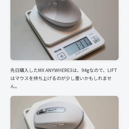
先日購入したMX ANYWHERE3は、94gなので、LIFT
はマウスを持ち上げるのが少し重いかもしれませ
ん。