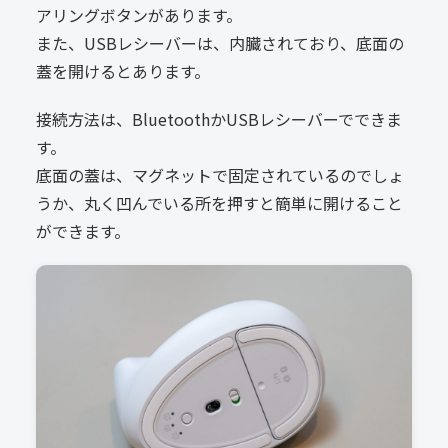
アリングボタンがあります。
また、USBレシーバーは、内臓されており、底面の
蓋を開けるとあります。
接続方法は、BluetoothかUSBレシーバーでできま
す。
底面の蓋は、マグネットで固定されているのでしょ
うか、丸く凹んでいる所を押すと簡単に開けること
ができます。