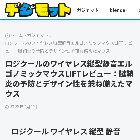
ガジェット
blender
ホーム
›
ガジェット
›
ロジクールのワイヤレス縦型静音エルゴノミックマウスLIFTレビ
ュー：腱鞘炎の予防とデザイン性を兼ね備えたマウス
ロジクールのワイヤレス縦型静音エル
ゴノミックマウスLIFTレビュー：腱鞘
炎の予防とデザイン性を兼ね備えたマ
ウス
2026年7月13日
ロジクール ワイヤレス 縦型 静音