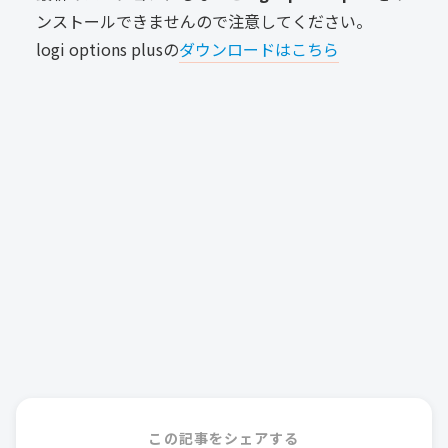
ンストールできませんので注意してください。
logi options plusの
ダウンロードはこちら
この記事をシェアする