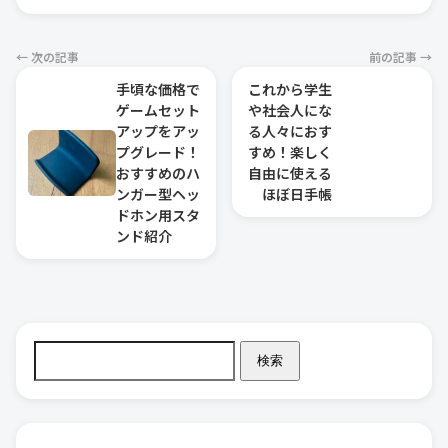
← 次の記事
前の記事 →
手頃な価格で
これから学生
ゲームセット
や社会人にな
アップをアッ
る人々におす
プグレード！
すめ！楽しく
おすすめのハ
自由に使える
ンガー型ヘッ
ほぼ日手帳
ドホン用スタ
ンド紹介
検索