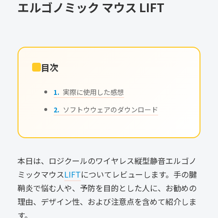
エルゴノミック マウス LIFT
目次
実際に使用した感想
ソフトウウェアのダウンロード
本日は、ロジクールのワイヤレス縦型静音エルゴノ
ミックマウス
LIFT
についてレビューします。手の腱
鞘炎で悩む人や、予防を目的とした人に、お勧めの
理由、デザイン性、および注意点を含めて紹介しま
す。