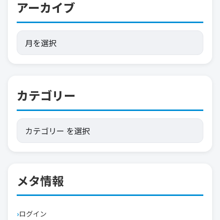
アーカイブ
カテゴリー
メタ情報
ログイン