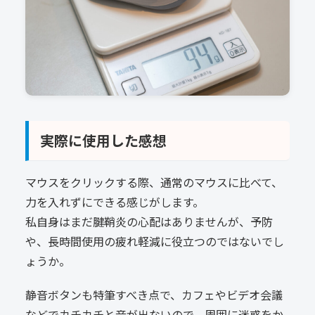
実際に使用した感想
マウスをクリックする際、通常のマウスに比べて、
力を入れずにできる感じがします。
私自身はまだ腱鞘炎の心配はありませんが、予防
や、長時間使用の疲れ軽減に役立つのではないでし
ょうか。
静音ボタンも特筆すべき点で、カフェやビデオ会議
などでカチカチと音が出ないので、周囲に迷惑をか