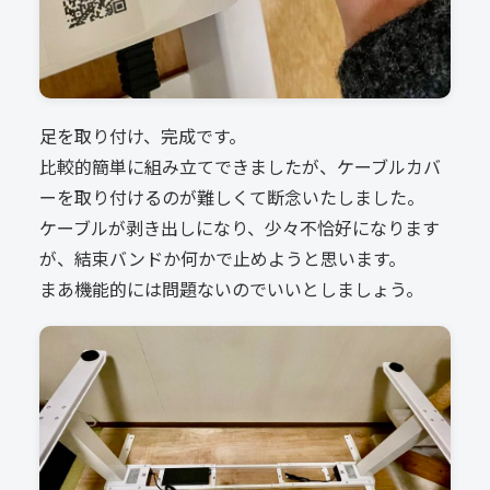
足を取り付け、完成です。
比較的簡単に組み立てできましたが、ケーブルカバ
ーを取り付けるのが難しくて断念いたしました。
ケーブルが剥き出しになり、少々不恰好になります
が、結束バンドか何かで止めようと思います。
まあ機能的には問題ないのでいいとしましょう。