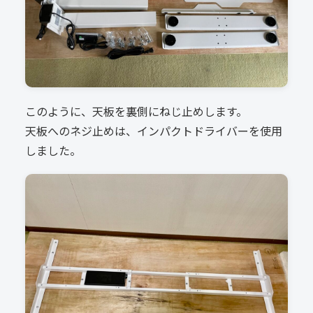
このように、天板を裏側にねじ止めします。
天板へのネジ止めは、インパクトドライバーを使用
しました。