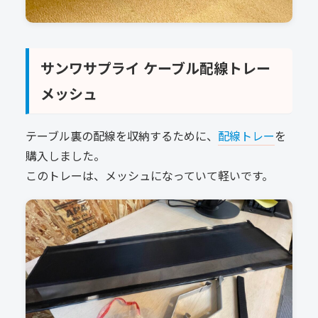
サンワサプライ ケーブル配線トレー
メッシュ
テーブル裏の配線を収納するために、
配線トレー
を
購入しました。
このトレーは、メッシュになっていて軽いです。