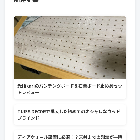
光Hikariのパンチングボード＆石膏ボード止め具セッ
トレビュー
TUISS DECORで購入した初めてのオシャレなウッド
ブラインド
ディアウォール設置に必須！？天井までの測定が一瞬