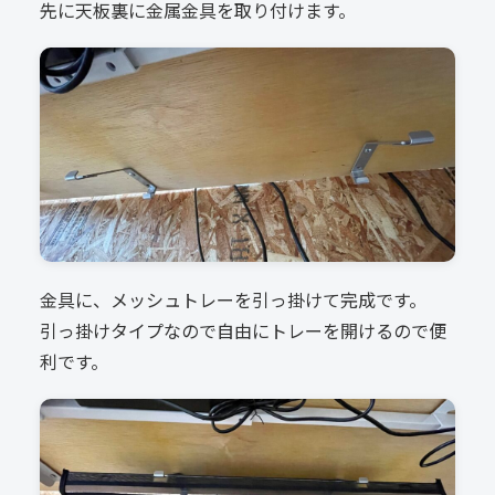
先に天板裏に金属金具を取り付けます。
金具に、メッシュトレーを引っ掛けて完成です。
引っ掛けタイプなので自由にトレーを開けるので便
利です。