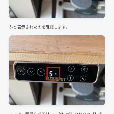
5-と表示されたのを確認します。
ここで、素早くメモリーしたいボタンをタップしま