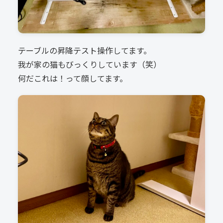
テーブルの昇降テスト操作してます。
我が家の猫もびっくりしています（笑）
何だこれは！って顔してます。