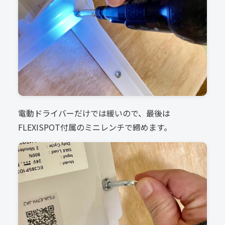
電動ドライバーだけでは緩いので、最後は
FLEXISPOT付属のミニレンチで締めます。