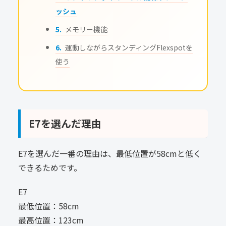
ッシュ
メモリー機能
運動しながらスタンディングFlexspotを
使う
E7を選んだ理由
E7を選んだ一番の理由は、最低位置が58cmと低く
できるためです。
E7
最低位置：58cm
最高位置：123cm