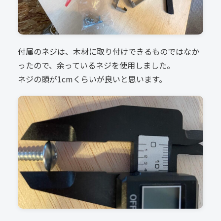
付属のネジは、木材に取り付けできるものではなか
ったので、余っているネジを使用しました。
ネジの頭が1cmくらいが良いと思います。