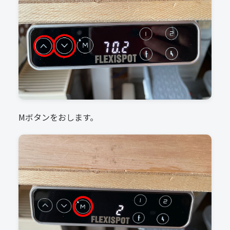
Mボタンをおします。