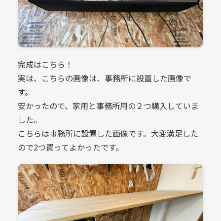
完成はこちら！
実は、こちらの画像は、事務所に設置した画像で
す。
安かったので、家用と事務所用の２つ購入していま
した。
こちらは事務所に設置した画像です。大変満足した
ので2つ買ってよかったです。