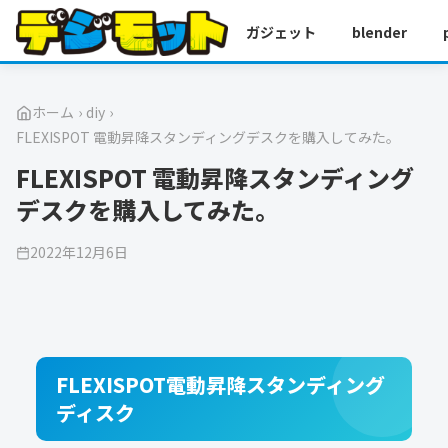
ガジェット
blender
ホーム
›
diy
›
FLEXISPOT 電動昇降スタンディングデスクを購入してみた。
FLEXISPOT 電動昇降スタンディング
デスクを購入してみた。
2022年12月6日
FLEXISPOT電動昇降スタンディング
ディスク