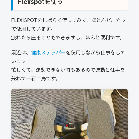
Flexspotを使う
FLEXISPOTを
しばらく使ってみて、ほとんど、立っ
て使用しています。
疲れたら座ることもできますし、ほんと便利です。
最近は、
健康ステッパー
を使用しながら仕事をして
います。
忙しくて、運動できない時もあるので運動と仕事を
兼ねて一石二鳥です。