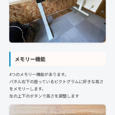
メモリー機能
4つのメモリー機能があります。
パネル右下の座っているピクトグラムに好きな高さ
をメモリーします。
左の上下のボタンで高さを調整します