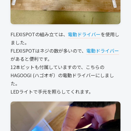
FLEXISPOTの組み立ては、
電動ドライバー
を使用し
ました。
FLEXISPOTはネジの数が多いので、
電動ドライバー
があると便利です。
12本ビットも付属していますので、こちらの
HAGOOGI (ハゴオギ）
の電動ドライバーにしまし
た。
LEDライトで手元を照らしてくれます。