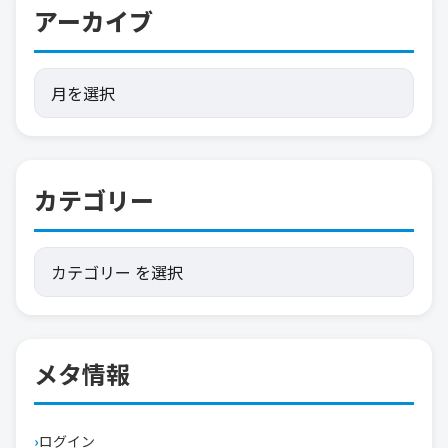
アーカイブ
カテゴリー
メタ情報
ログイン