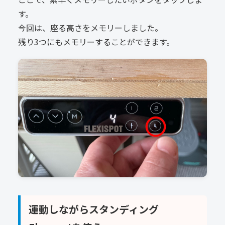
す。
今回は、座る高さをメモリーしました。
残り3つにもメモリーすることができます。
運動しながらスタンディング