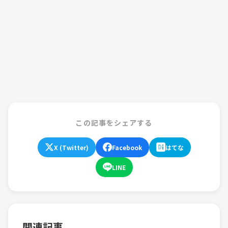
この記事をシェアする
X (Twitter)
Facebook
はてな
LINE
関連記事