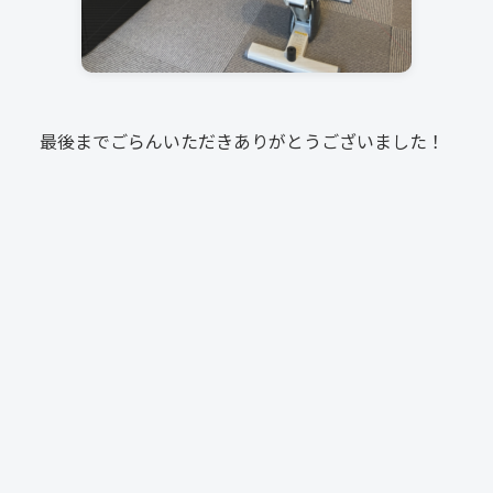
最後までごらんいただきありがとうございました！