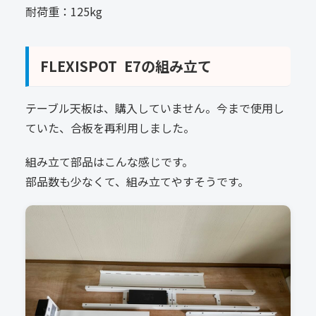
耐荷重：125kg
FLEXISPOT E7の組み立て
テーブル天板は、購入していません。今まで使用し
ていた、合板を再利用しました。
組み立て部品はこんな感じです。
部品数も少なくて、組み立てやすそうです。