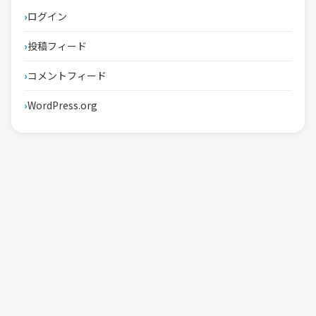
ログイン
投稿フィード
コメントフィード
WordPress.org