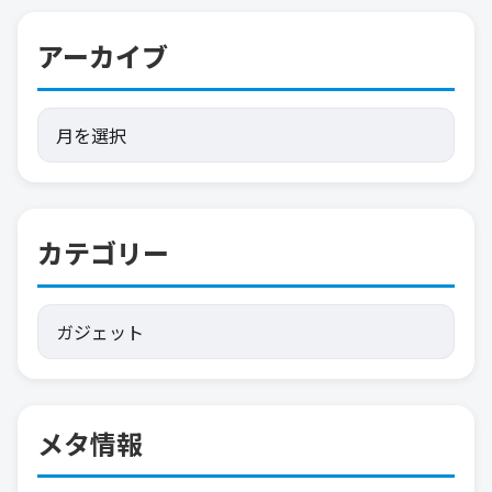
ー
アーカイブ
ジ
送
り
カテゴリー
メタ情報