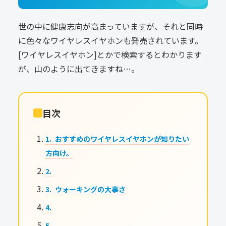
世の中に健康志向が高まっていますが、それと同時
に色々なワイヤレスイヤホンも発売されています。
[ワイヤレスイヤホン]とかで検索するとわかります
が、山のように出てきますね…。
目次
おすすめのワイヤレスイヤホンが知りたい
方向け。
ウォーキングの大事さ