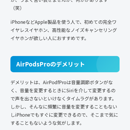
（笑）
iPhoneなどApple製品を使う人で、初めての完全ワ
イヤレスイヤホン、高性能なノイズキャンセリング
イヤホンが欲しい人におすすめです。
AirPodsProのデメリット
デメリットは、AirPodfProは音量調節ボタンがな
く、音量を変更するときにSiriを介して変更するの
で声を出さないといけなくタイムラグがあります。
しかし、そんなに頻繁に音量を変更することもない
しiPhoneでもすぐに変更できるので、そこまで気に
することもないような気がします。