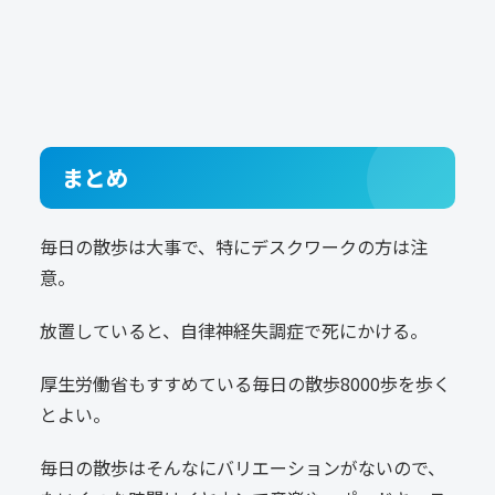
まとめ
毎日の散歩は大事で、特にデスクワークの方は注
意。
放置していると、自律神経失調症で死にかける。
厚生労働省もすすめている毎日の散歩8000歩を歩く
とよい。
毎日の散歩はそんなにバリエーションがないので、