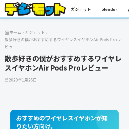
ガジェット
blender
ホーム
›
ガジェット
›
散歩好きの僕がおすすめするワイヤレスイヤホンAir Pods Proレ
ビュー
散歩好きの僕がおすすめするワイヤレ
スイヤホンAir Pods Proレビュー
2020年1月26日
おすすめのワイヤレスイヤホンが知
りたい方向け。