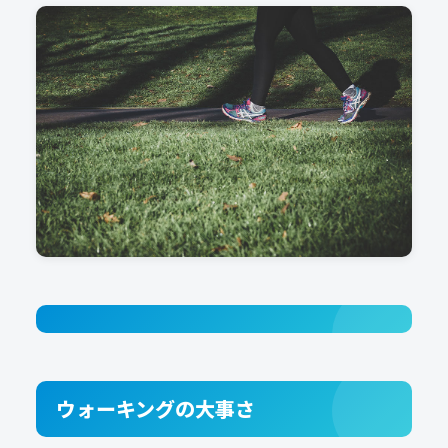
ウォーキングの大事さ