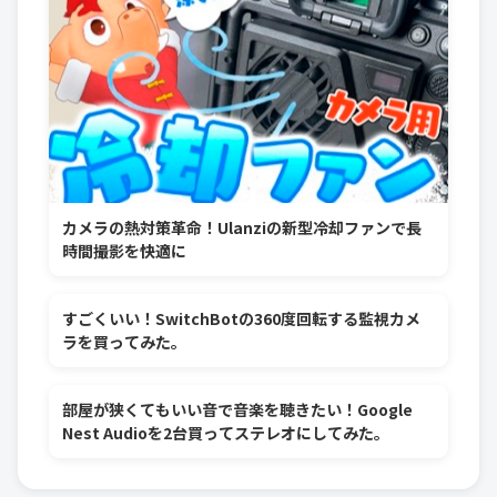
カメラの熱対策革命！Ulanziの新型冷却ファンで長
時間撮影を快適に
すごくいい！SwitchBotの360度回転する監視カメ
ラを買ってみた。
部屋が狭くてもいい音で音楽を聴きたい！Google
Nest Audioを2台買ってステレオにしてみた。