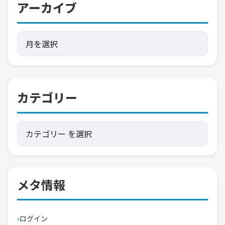
アーカイブ
カテゴリー
メタ情報
ログイン