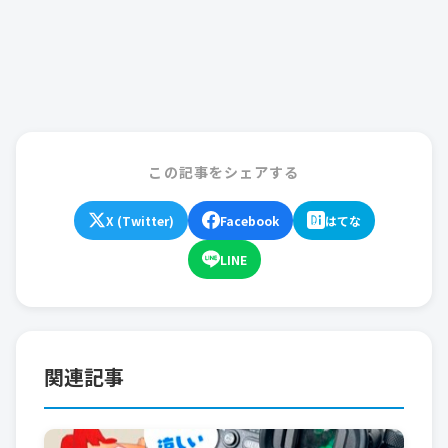
この記事をシェアする
X (Twitter)
Facebook
はてな
LINE
関連記事