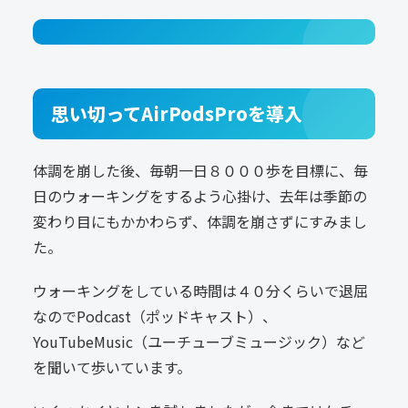
思い切ってAirPodsProを導入
体調を崩した後、毎朝一日８０００歩を目標に、毎
日のウォーキングをするよう心掛け、去年は季節の
変わり目にもかかわらず、体調を崩さずにすみまし
た。
ウォーキングをしている時間は４０分くらいで退屈
なのでPodcast（ポッドキャスト）、
YouTubeMusic（ユーチューブミュージック）など
を聞いて歩いています。