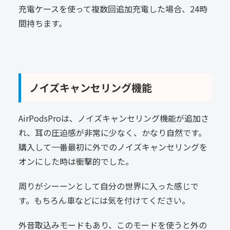
充電ケースを使って複数回追加充電した場合、24時
間持ちます。
ノイズキャンセリング機能
AirPodsProは、ノイズキャンセリング機能が追加さ
れ、耳の圧迫感が非常に少なく、かなり自然です。
購入して一番最初に外でのノイズキャンセリングを
オンにした時は衝撃的でした。
周りがシーーンとして自分の世界に入った感じで
す。もちろん車などには気を付けてください。
外音取込みモードもあり、このモードを使うと外の