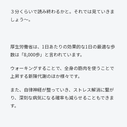
３分くらいで読み終わるかと。それでは見ていきま
しょう〜。
厚生労働省は、1日あたりの効果的な1日の最適な歩
数は「8,000歩」と言われています。
ウォーキングすることで、全身の筋肉を使うことで
上昇する新陳代謝のほか様々です。
また、自律神経が整っていき、ストレス解消に繋が
り、深刻な病気になる確率も減らせることもできま
す。