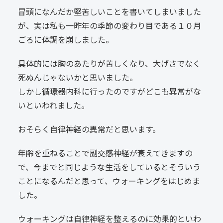
冒頭になんだか堅苦しいことを書いてしまいました
が、実は私も一昨年の季節の変わり目である１０月
ごろに体調を崩しました。
具体的には胸のあたりが苦しくなり、大げさでなく
死ぬんじゃないかと思いました。
しかし循環器内科に行ったのですがどこも異常がな
いといわれました。
おそらく自律神経の異常だと思います。
年齢を重ねることで副交感神経が衰えてきますの
で、今までと同じような生活をしているとそういう
ことになるんだと思って、ウォーキングをはじめま
した。
ウォーキングは自律神経を整えるのに効果的といわ