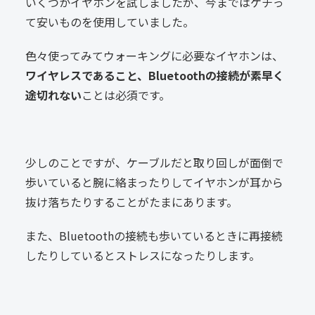
いくつかイヤホンを試しましたが、今まではケチっ
て安いものを使用していました。
色々使ってみてウォーキングに必要なイヤホンは、
ワイヤレスであること、Bluetoothの接続が素早く
途切れない
ことは必須です。
少しのことですが、ケーブルだと取り回しが面倒で
歩いていると腕に絡まったりしてイヤホンが耳から
抜け落ちたりすることがたまにあります。
また、Bluetoothの接続も歩いているときに再接続
したりしているとストレスになったりします。