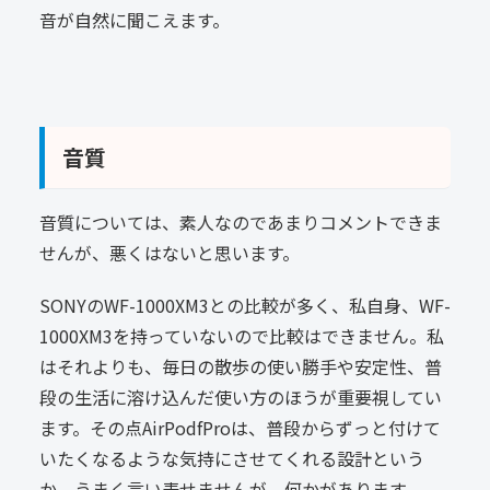
音が自然に聞こえます。
音質
音質については、素人なのであまりコメントできま
せんが、悪くはないと思います。
SONYのWF-1000XM3との比較が多く、私自身、WF-
1000XM3を持っていないので比較はできません。私
はそれよりも、毎日の散歩の使い勝手や安定性、普
段の生活に溶け込んだ使い方のほうが重要視してい
ます。その点AirPodfProは、普段からずっと付けて
いたくなるような気持にさせてくれる設計という
か、うまく言い表せませんが、何かがあります