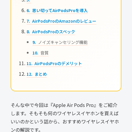
思い切ってAirPodsProを導入
AirPodsProのAmazonのレビュー
AirPodsProのスペック
ノイズキャンセリング機能
音質
AirPodsProのデメリット
まとめ
そんな中で今回は『Apple Air Pods Pro』をご紹介
します。そもそも何のワイヤレスイヤホンを買えば
いいのかという話から、おすすめワイヤレスイヤホ
ンの解説です。