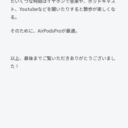
たいくつな時間はイヤホンで音楽や、ポッドキャス
ト、Youtubeなどを聞いたりすると散歩が楽しくな
る。
そのために、AirPodsProが最適。
以上、最後までご覧いただきありがとうございまし
た！