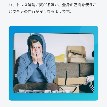
れ、トレス解消に繋がるほか、全身の筋肉を使うこ
とで全身の血行が良くなるようです。