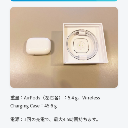
重量：AirPods（左右各）：5.4 g、Wireless
Charging Case：45.6 g
電源：1回の充電で、最大4.5時間持ちます。