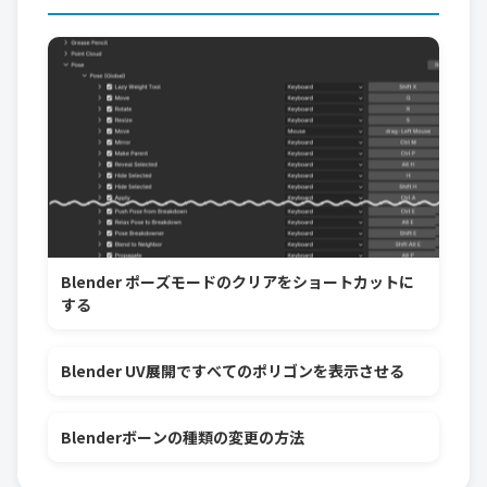
Blender ポーズモードのクリアをショートカットに
する
Blender UV展開ですべてのポリゴンを表示させる
Blenderボーンの種類の変更の方法