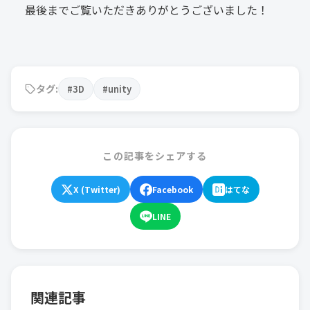
最後までご覧いただきありがとうございました！
タグ:
#3D
#unity
この記事をシェアする
X (Twitter)
Facebook
はてな
LINE
関連記事