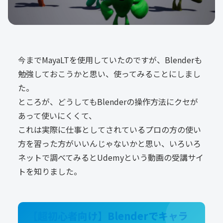
今までMayaLTを使用していたのですが、Blenderも
勉強しておこうかと思い、使ってみることにしまし
た。
ところが、どうしてもBlenderの操作方法にクセが
あって使いにくくて、
これは実際に仕事としてされているプロの方の使い
方を習った方がいいんじゃないかと思い、いろいろ
ネットで調べてみるとUdemyという動画の受講サイ
トを知りました。
【超初心者向け】Blenderでキャラ