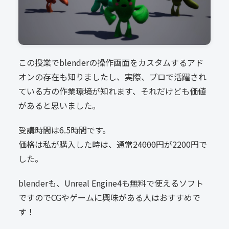
この授業でblenderの操作画面をカスタムするアド
オンの存在も知りましたし、実際、プロで活躍され
ている方の作業環境が知れます、それだけども価値
があると思いました。
受講時間は6.5時間です。
価格は私が購入した時は、通常
24000
円が2200円で
した。
blenderも、Unreal Engine4も無料で使えるソフト
ですのでCGやゲームに興味がある人はおすすめで
す！