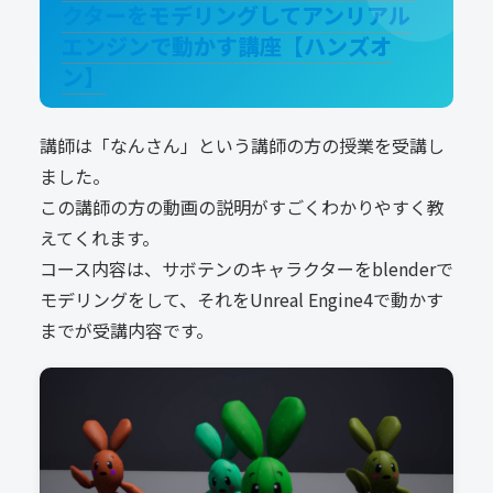
クターをモデリングしてアンリアル
エンジンで動かす講座【ハンズオ
ン】
講師は「なんさん」という講師の方の授業を受講し
ました。
この講師の方の動画の説明がすごくわかりやすく教
えてくれます。
コース内容は、サボテンのキャラクターをblenderで
モデリングをして、それをUnreal Engine4で動かす
までが受講内容です。