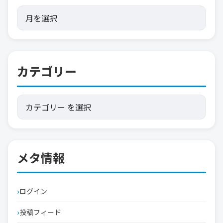
カテゴリー
メタ情報
ログイン
投稿フィード