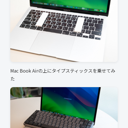
Mac Book Airの上にタイプスティックスを乗せてみ
た