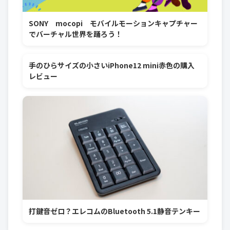
SONY mocopi モバイルモーションキャプチャー
でバーチャル世界を踊ろう！
手のひらサイズの小さいiPhone12 mini赤色の購入
レビュー
打鍵音ゼロ？エレコムのBluetooth 5.1静音テンキー