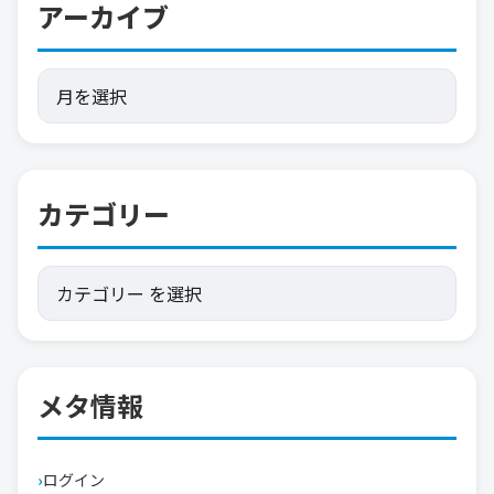
アーカイブ
カテゴリー
メタ情報
ログイン