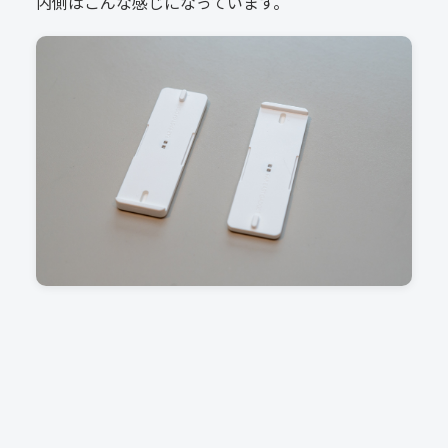
内側はこんな感じになっています。