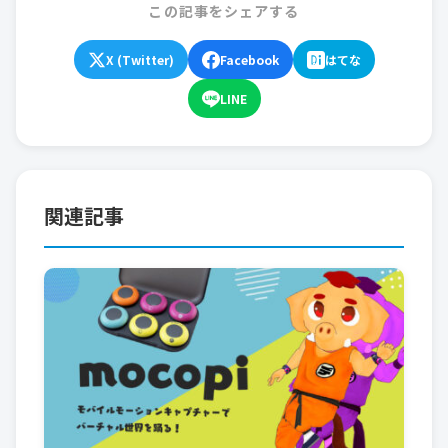
この記事をシェアする
X (Twitter)
Facebook
はてな
LINE
関連記事