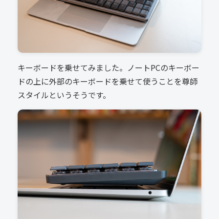
キーボードを乗せてみました。ノートPCのキーボー
ドの上に外部のキーボードを乗せて使うことを尊師
スタイルというそうです。