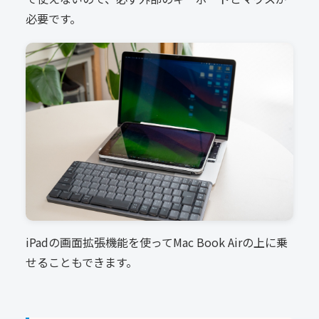
必要です。
iPadの画面拡張機能を使ってMac Book Airの上に乗
せることもできます。