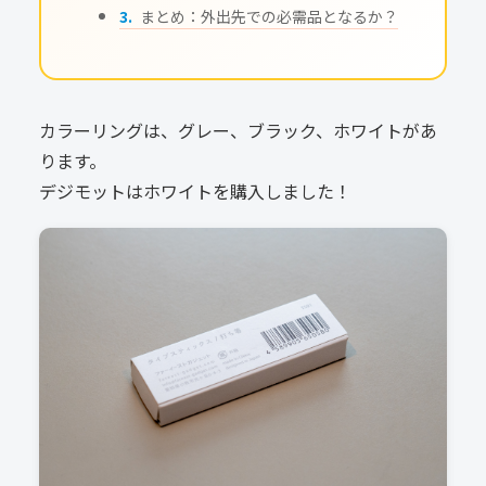
まとめ：外出先での必需品となるか？
カラーリングは、グレー、ブラック、ホワイトがあ
ります。
デジモットはホワイトを購入しました！