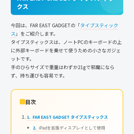
クス
今回は、FAR EAST GADGETの「
タイプスティック
ス
」をご紹介します。
タイプスティックスは、ノートPCのキーボードの上
に外部キーボードを乗せて使うための小さなガジェ
ットです。
手のひらサイズで重量はわずか21gで邪魔になら
ず、持ち運びも容易です。
目次
FAR EAST GADGET タイプスティックス
iPadを拡張ディスプレイとして使用