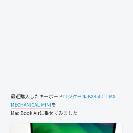
最近購入したキーボード
ロジクール KX850CT MX
MECHANICAL MINI
を
Mac Book Airに乗せてみました。