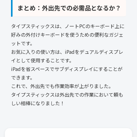
まとめ：外出先での必需品となるか？
タイプスティックスは、ノートPCのキーボード上に
好みの外付けキーボードを使うための便利なガジェ
ットです。
お気に入りの使い方は、iPadをデュアルディスプレ
イとして使用することです。
iPadを省スペースでサブディスプレイにすることが
できます。
これで、外出先でも作業効率が上がりました。
タイプスティックスは外出先での作業において頼も
しい相棒になりました！