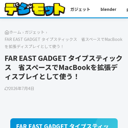
ガジェット
blender
ホーム
›
ガジェット
›
FAR EAST GADGET タイプスティックス 省スペースでMacBook
を拡張ディスプレイとして使う！
FAR EAST GADGET タイプスティック
ス 省スペースでMacBookを拡張デ
ィスプレイとして使う！
2026年7月4日
FAR EAST GADGET タイプスティッ