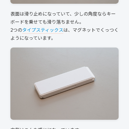
表面は滑り止めになっていて、少しの角度ならキー
ボードを乗せても滑り落ちません。
2つの
タイプスティックス
は、マグネットでくっつく
ようになっています。