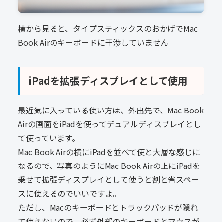
横から見ると、タイプスティックスのおかげでMac
Book Airのキーボードに干渉していません
iPadを拡張ディスプレイとして使用
最近気に入っている使い方は、外出先で、Mac Book
Airの画面をiPadを使ってデュアルディスプレイとし
て使っています。
Mac Book Airの横にiPadを並べて使と大層な感じに
なるので、写真のようにMac Book Airの上にiPadを
乗せて拡張ディスプレイとして使うと割と
省スペー
スに使えるのでいいですよ。
ただし、Macのキーボードとトラックパッドが隠れ
て使えないので、必ず外部のキーボードとマウスが