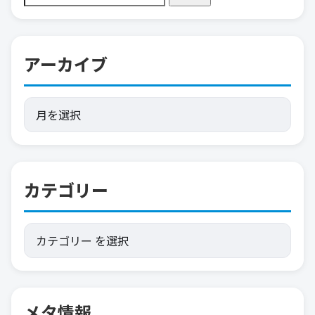
アーカイブ
カテゴリー
メタ情報