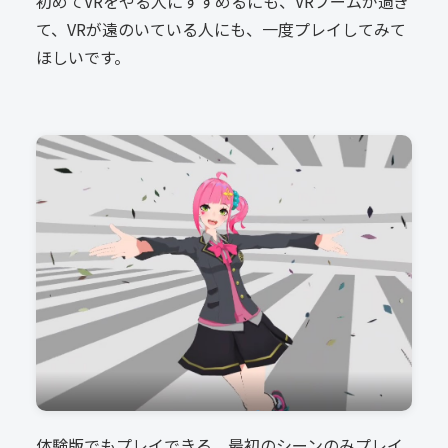
初めてVRをやる人にすすめるにも、VRブームが過ぎ
て、VRが遠のいている人にも、一度プレイしてみて
ほしいです。
体験版でもプレイできる、最初のシーンのみプレイ