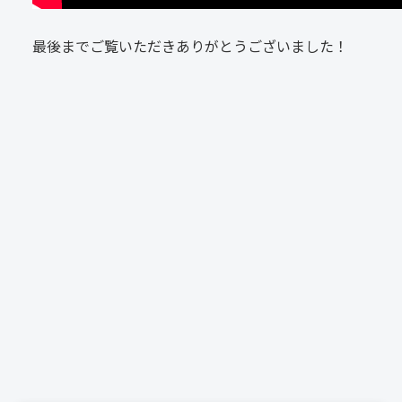
最後までご覧いただきありがとうございました！