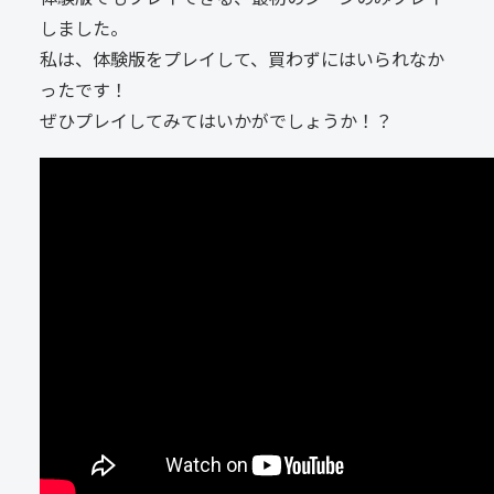
しました。
私は、体験版をプレイして、買わずにはいられなか
ったです！
ぜひプレイしてみてはいかがでしょうか！？