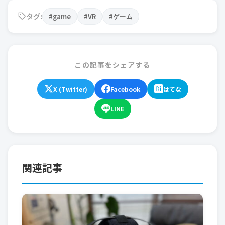
タグ:
#game
#VR
#ゲーム
この記事をシェアする
X (Twitter)
Facebook
はてな
LINE
関連記事