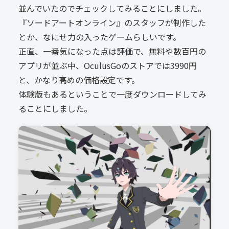
並んでいたのでチェックしてみることにしました。
『ソードアートオンライン』のスタッフが制作した
とか、なにせ力の入ったゲームらしいです。
正直、一番気になった点は評価で、無料や数百円の
アプリが並ぶ中、OculusGoのストアでは3990円
と、かなり高めの価格設定です。
体験版もあるということで一度ダウンロードしてみ
ることにしました。