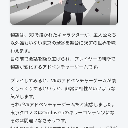
物語は、3Dで描かれたキャラクターが、主人公たち
以外誰もいない東京の渋谷を舞台に360°の世界を味
わえます。
目の前で会話を繰り広げられ、プレイヤーの判断で
物語が変化するアドベンチャーゲームです。
プレイしてみると、VRのアドベンチャーゲームが凄
くしっくりするというか、非常に相性がいいような
気がします。
それがVRアドベンチャーゲームだと実感しました。
東京クロノスはOculus Goのキラーコンテンツにな
るのは間違いなさそうです。