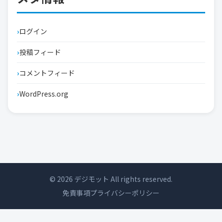
ログイン
投稿フィード
コメントフィード
WordPress.org
© 2026 デジモット All rights reserved.
免責事項
プライバシーポリシー