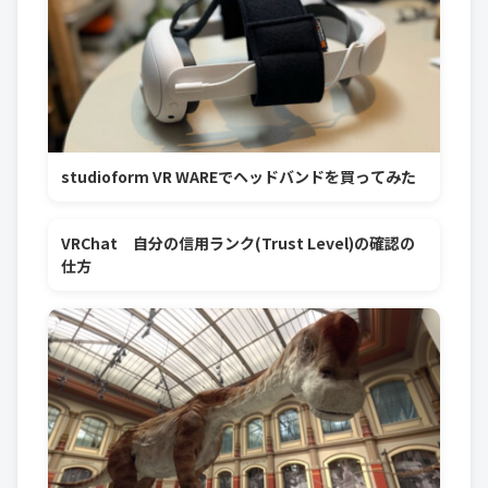
studioform VR WAREでヘッドバンドを買ってみた
VRChat 自分の信用ランク(Trust Level)の確認の
仕方