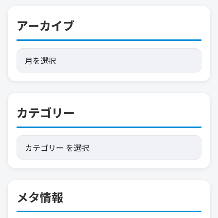
アーカイブ
カテゴリー
メタ情報