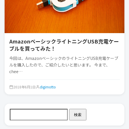
AmazonベーシックライトニングUSB充電ケー
ブルを買ってみた！
今回は、AmazonベーシックのライトニングUSB充電ケーブ
ルを購入したので、ご紹介したいと思います。 今まで、
chee…
2018年6月1日
digimotto
検索