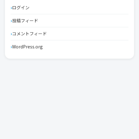
ログイン
投稿フィード
コメントフィード
WordPress.org