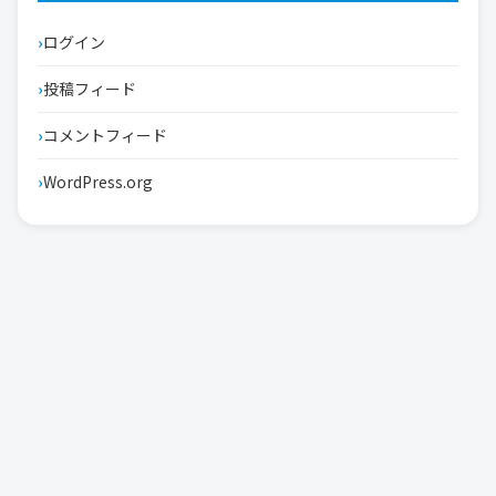
ログイン
投稿フィード
コメントフィード
WordPress.org