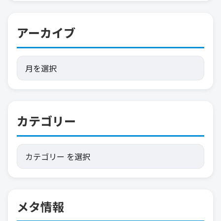
アーカイブ
カテゴリー
メタ情報