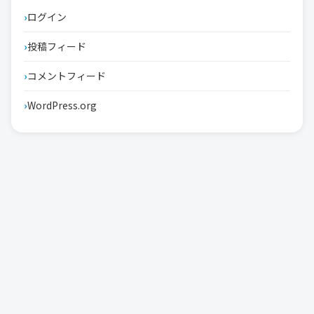
ログイン
投稿フィード
コメントフィード
WordPress.org