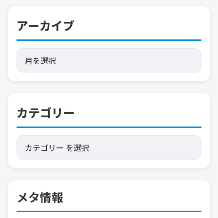
アーカイブ
カテゴリー
メタ情報