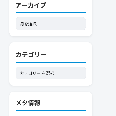
アーカイブ
カテゴリー
メタ情報