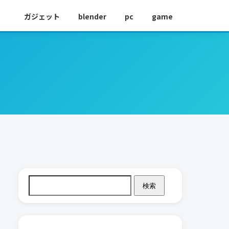
ガジェット
blender
pc
game
検索