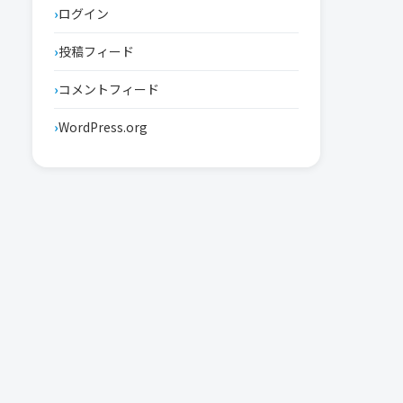
ログイン
投稿フィード
コメントフィード
WordPress.org