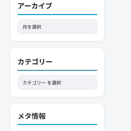
アーカイブ
カテゴリー
メタ情報