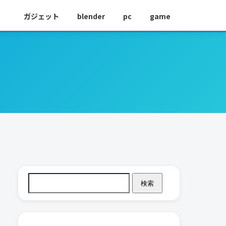
ガジェット
blender
pc
game
検索