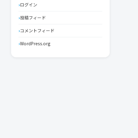
ログイン
投稿フィード
コメントフィード
WordPress.org