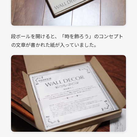
段ボールを開けると、「時を飾ろう」のコンセプト
の文章が書かれた紙が入っていました。