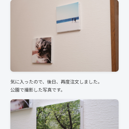
気に入ったので、後日、再度注文しました。
公園で撮影した写真です。