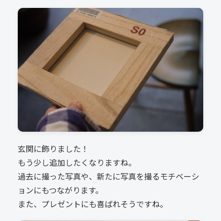
玄関に飾りました！
もう少し追加したくなりますね。
過去に撮った写真や、新たに写真を撮るモチベーシ
ョンにもつながります。
また、プレゼントにも喜ばれそうですね。