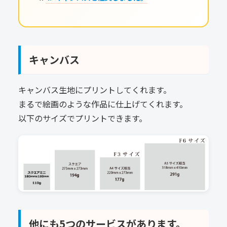
キャンバス
キャンバス生地にプリントしてくれます。
まるで絵画のような作品に仕上げてくれます。
以下のサイズでプリントできます。
他にも5つのサービスがあります。