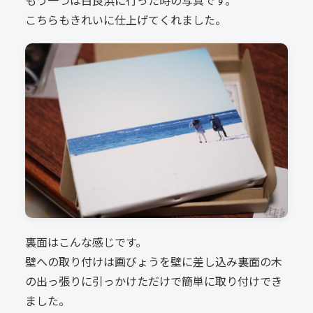
こちらもきれいに仕上げてくれました。
裏面はこんな感じです。
壁への取り付けは画びょうを壁に差し込み裏面の木
の出っ張りに引っかけただけで簡単に取り付けでき
ました。