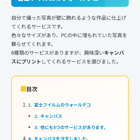
自分で撮った写真が壁に飾れるような作品に仕上げ
てくれるサービスです。
色々なサイズがあり、PCの中に埋もれていた写真を
蘇らせてくれます。
6種類のサービスがありますが、興味深い
キャンバ
スにプリント
してくれるサービスを選びました。
目次
富士フイルムのウォールデコ
キャンバス
他にも5つのサービスがあります。
キャンバスを注文しました。