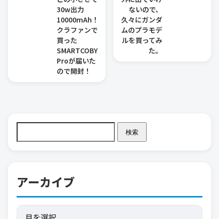
30w出力
ないので、
10000mAh！
久々にガンダ
クラファンで
ムのプラモデ
買った
ルを買ってみ
SMARTCOBY
た。
Proが届いた
ので開封！
検索
アーカイブ