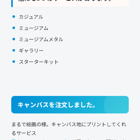
カジュアル
ミュージアム
ミュージアムメタル
ギャラリー
スターターキット
キャンバスを注文しました。
まるで絵画の様。キャンバス地にプリントしてくれ
るサービス