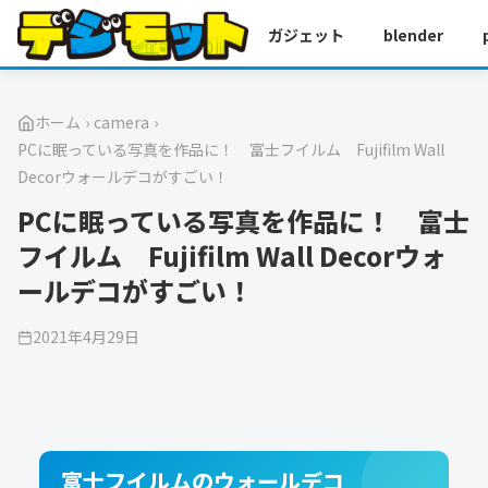
ガジェット
blender
ホーム
›
camera
›
PCに眠っている写真を作品に！ 富士フイルム Fujifilm Wall
Decorウォールデコがすごい！
PCに眠っている写真を作品に！ 富士
フイルム Fujifilm Wall Decorウォ
ールデコがすごい！
2021年4月29日
富士フイルムのウォールデコ