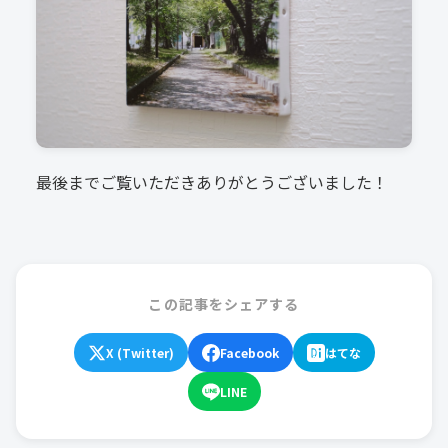
最後までご覧いただきありがとうございました！
この記事をシェアする
X (Twitter)
Facebook
はてな
LINE