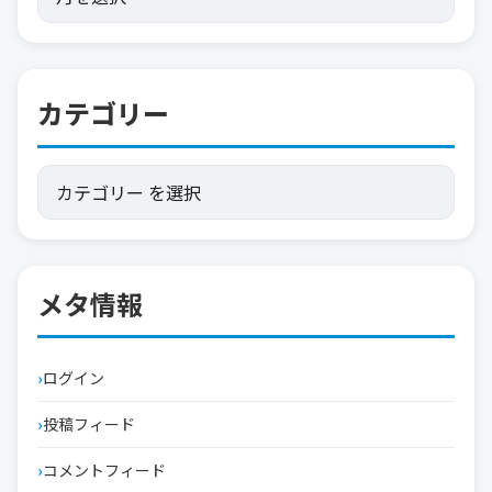
カテゴリー
メタ情報
ログイン
投稿フィード
コメントフィード