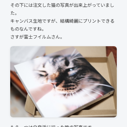
その下には注文した猫の写真が出来上がっていまし
た。
キャンバス生地ですが、結構綺麗にプリントできる
ものなんですね。
さすが富士フイルムさん。
もう一つは白良浜に行った時の写真です。