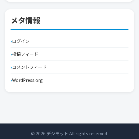
メタ情報
ログイン
投稿フィード
コメントフィード
WordPress.org
© 2026 デジモット All rights reserved.