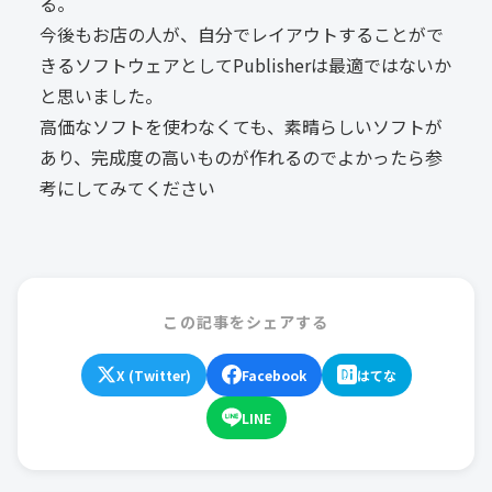
る。
今後もお店の人が、自分でレイアウトすることがで
きるソフトウェアとしてPublisherは最適ではないか
と思いました。
高価なソフトを使わなくても、素晴らしいソフトが
あり、完成度の高いものが作れるのでよかったら参
考にしてみてください
この記事をシェアする
X (Twitter)
Facebook
はてな
LINE