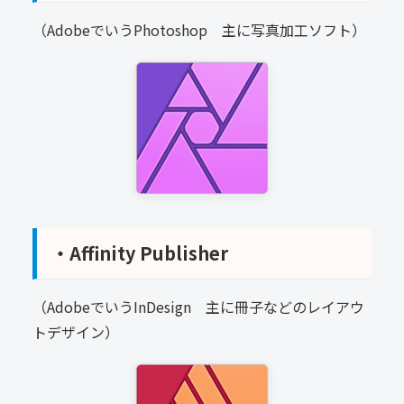
（AdobeでいうPhotoshop 主に写真加工ソフト）
・Affinity Publisher
（AdobeでいうInDesign 主に冊子などのレイアウ
トデザイン）