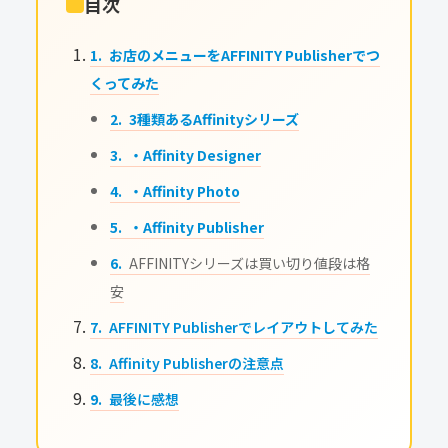
目次
お店のメニューをAFFINITY Publisherでつ
くってみた
3種類あるAffinityシリーズ
・Affinity Designer
・Affinity Photo
・Affinity Publisher
AFFINITYシリーズは買い切り値段は格
安
AFFINITY Publisherでレイアウトしてみた
Affinity Publisherの注意点
最後に感想