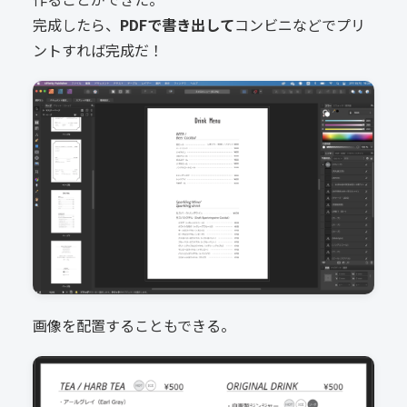
完成したら、
PDFで書き出して
コンビニなどでプリ
ントすれば完成だ！
画像を配置することもできる。