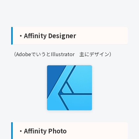
・Affinity Designer
（AdobeでいうとIllustrator 主にデザイン）
・Affinity Photo