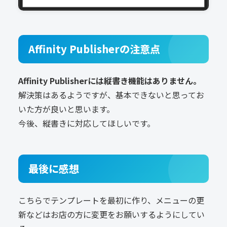
Affinity Publisherの注意点
Affinity Publisherには縦書き機能はありません。
解決策はあるようですが、基本できないと思ってお
いた方が良いと思います。
今後、縦書きに対応してほしいです。
最後に感想
こちらでテンプレートを最初に作り、メニューの更
新などはお店の方に変更をお願いするようにしてい