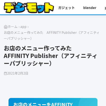
ガジェット
blender
ホーム
›
app
›
お店のメニュー作ってみた AFFINITY Publisher（アフィニティ
ーパブリッシャー）
お店のメニュー作ってみた
AFFINITY Publisher（アフィニティ
ーパブリッシャー）
2021年2月2日
お店のメニューをAFFINITY