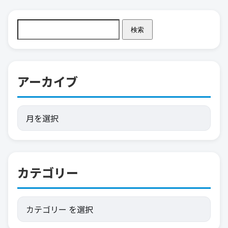
検索
アーカイブ
カテゴリー