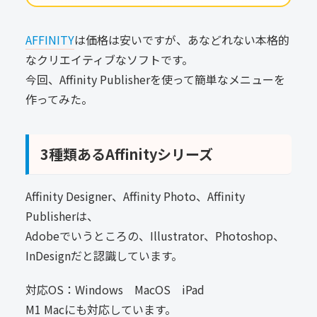
AFFINITY
は価格は安いですが、あなどれない本格的
なクリエイティブなソフトです。
今回、Affinity Publisherを使って簡単なメニューを
作ってみた。
3種類あるAffinityシリーズ
Affinity Designer、Affinity Photo、Affinity
Publisherは、
Adobeでいうところの、Illustrator、Photoshop、
InDesignだと認識しています。
対応OS：Windows MacOS iPad
M1 Macにも対応しています。