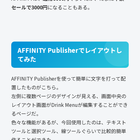
セールで3000円
になることもある。
AFFINITY Publisherでレイアウトし
てみた
AFFINITY Publisherを使って簡単に文字を打って配
置したものがこちら。
左側に複数ページのデザインが見える、画面中央の
レイアウト画面がDrink Menuが編集することができ
るページだ。
色々な機能があるが、今回使用したのは、テキスト
ツールと選択ツール、線ツールぐらいで比較的簡単
作ることができた。