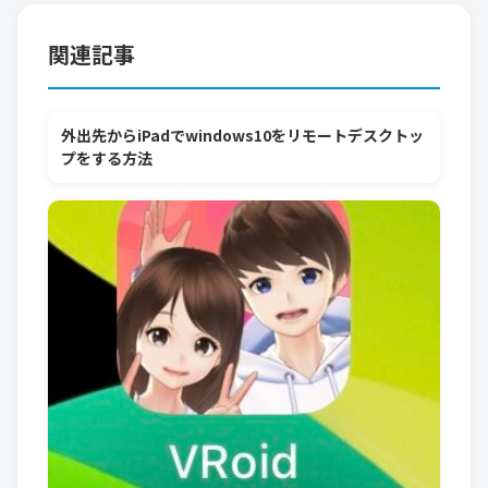
関連記事
外出先からiPadでwindows10をリモートデスクトッ
プをする方法