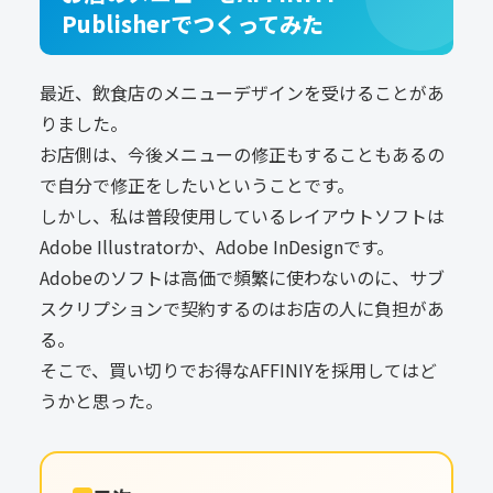
Publisherでつくってみた
最近、飲食店のメニューデザインを受けることがあ
りました。
お店側は、今後メニューの修正もすることもあるの
で自分で修正をしたいということです。
しかし、私は普段使用しているレイアウトソフトは
Adobe Illustratorか、Adobe InDesignです。
Adobeのソフトは高価で頻繁に使わないのに、サブ
スクリプションで契約するのはお店の人に負担があ
る。
そこで、買い切りでお得なAFFINIYを採用してはど
うかと思った。