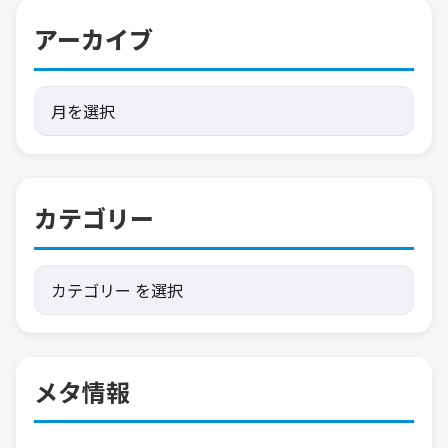
アーカイブ
カテゴリー
メタ情報