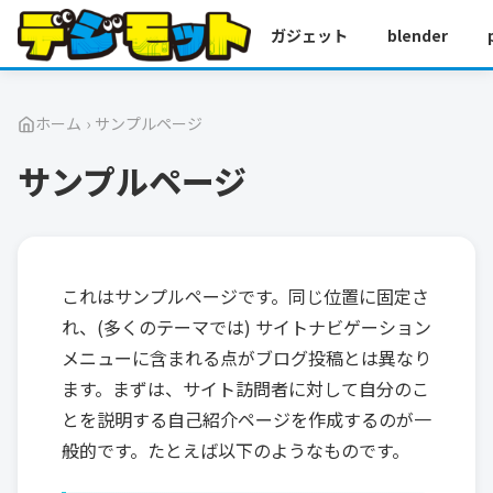
ガジェット
blender
ホーム
›
サンプルページ
サンプルページ
これはサンプルページです。同じ位置に固定さ
れ、(多くのテーマでは) サイトナビゲーション
メニューに含まれる点がブログ投稿とは異なり
ます。まずは、サイト訪問者に対して自分のこ
とを説明する自己紹介ページを作成するのが一
般的です。たとえば以下のようなものです。