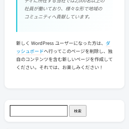
ティに所在する当社では2,000名以上の
社員が働いており、様々な形で地域の
コミュニティへ貢献しています。
新しく WordPress ユーザーになった方は、
ダ
ッシュボード
へ行ってこのページを削除し、独
自のコンテンツを含む新しいページを作成して
ください。それでは、お楽しみください !
検索