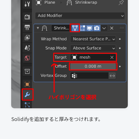
Solidifyを追加すると厚みをつけれます。