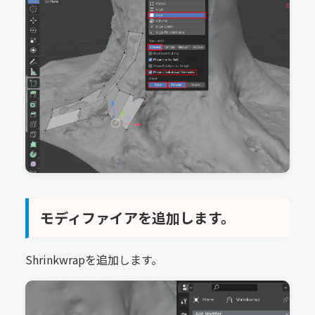
モディファイアを追加します。
Shrinkwrapを追加します。