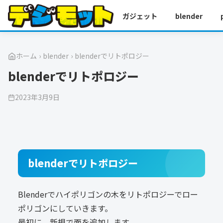
ガジェット
blender
ホーム
›
blender
›
blenderでリトポロジー
blenderでリトポロジー
2023年3月9日
blenderでリトポロジー
Blenderでハイポリゴンの木をリトポロジーでロー
ポリゴンにしていきます。
最初に、新規で面を追加します。