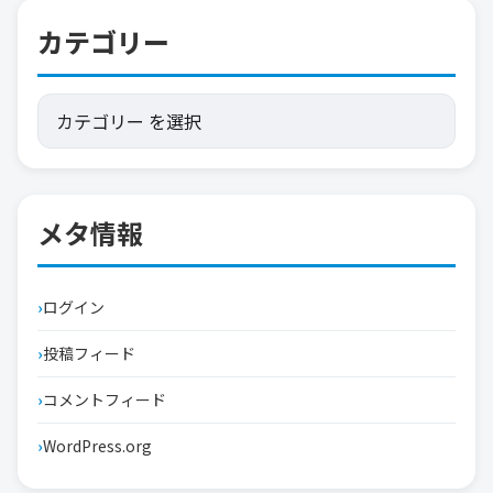
カテゴリー
メタ情報
ログイン
投稿フィード
コメントフィード
WordPress.org