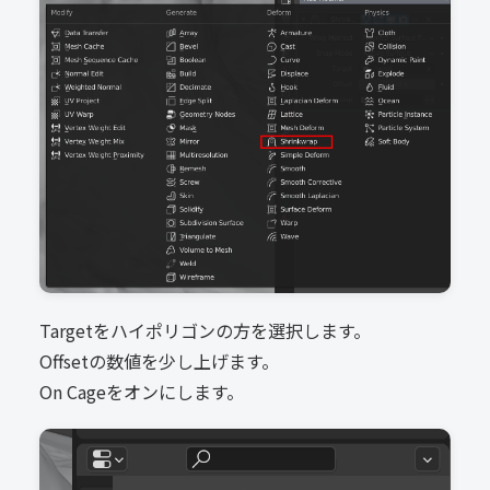
Targetをハイポリゴンの方を選択します。
Offsetの数値を少し上げます。
On Cageをオンにします。