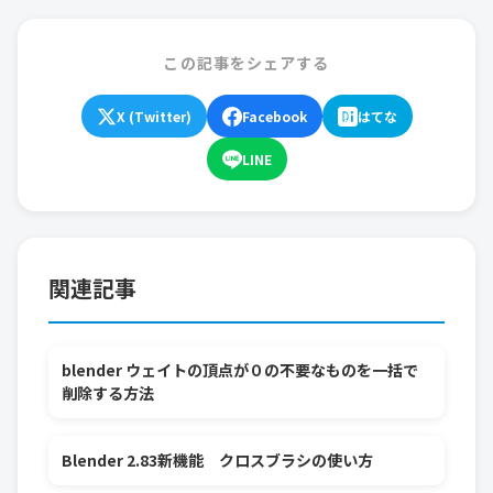
この記事をシェアする
X (Twitter)
Facebook
はてな
LINE
関連記事
blender ウェイトの頂点が０の不要なものを一括で
削除する方法
Blender 2.83新機能 クロスブラシの使い方