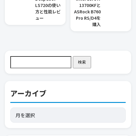
LS720の使い
13700KFと
方と性能レビ
ASRock B760
ュー
Pro RS/D4を
購入
検索
アーカイブ