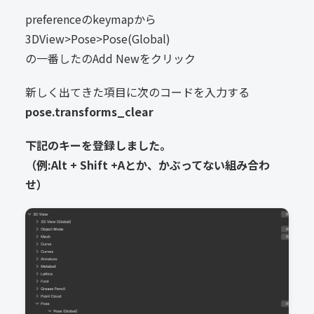
preferenceのkeymapから
3DView>Pose>Pose(Global)
の一番したのAdd Newをクリック
新しく出てきた項目に次のコードを入力する
pose.transforms_clear
下記のキーを登録しました。
（例:Alt + Shift +Aとか、かぶってない組み合わ
せ）