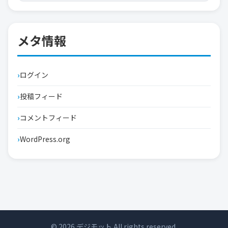
メタ情報
ログイン
投稿フィード
コメントフィード
WordPress.org
© 2026 デジモット All rights reserved.