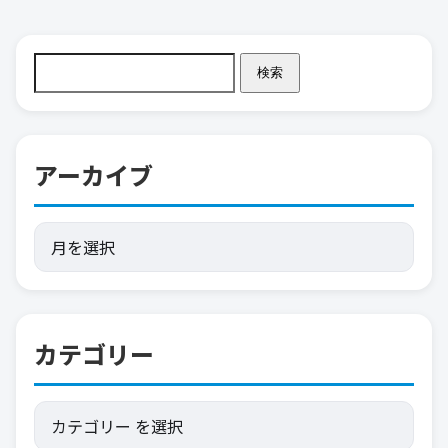
検索
アーカイブ
カテゴリー