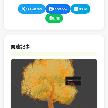
X (Twitter)
Facebook
はてな
LINE
関連記事