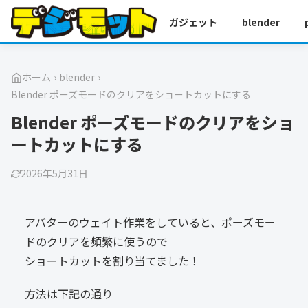
ガジェット
blender
ホーム
›
blender
›
Blender ポーズモードのクリアをショートカットにする
Blender ポーズモードのクリアをショ
ートカットにする
2026年5月31日
アバターのウェイト作業をしていると、ポーズモー
ドのクリアを頻繁に使うので
ショートカットを割り当てました！
方法は下記の通り