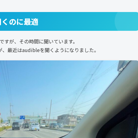
に聞くのに最適
のですが、その時間に聞いています。
たが、最近はaudibleを聞くようになりました。