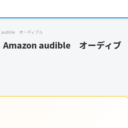
audible オーディブル
azon audible オーディブ