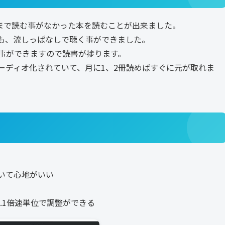
まで読む事がなかった本を読むことが出来ました。
も、流しっぱなしで聴く事ができました。
事ができますので読書が捗ります。
ーディオ化されていて、月に1、2冊読めばすぐに元が取れま
いて心地がいい
0.1倍速単位で調整ができる