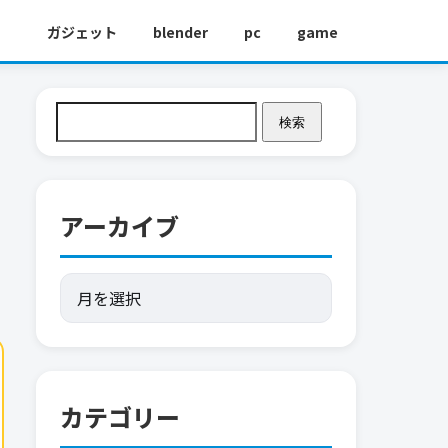
ガジェット
blender
pc
game
検索
アーカイブ
カテゴリー