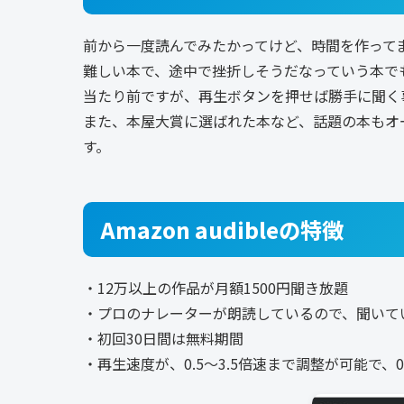
前から一度読んでみたかってけど、時間を作って
難しい本で、途中で挫折しそうだなっていう本で
当たり前ですが、再生ボタンを押せば勝手に聞く
また、本屋大賞に選ばれた本など、話題の本もオ
す。
Amazon audibleの特徴
・12万以上の作品が月額1500円聞き放題
・プロのナレーターが朗読しているので、聞いて
・初回30日間は無料期間
・再生速度が、0.5〜3.5倍速まで調整が可能で、