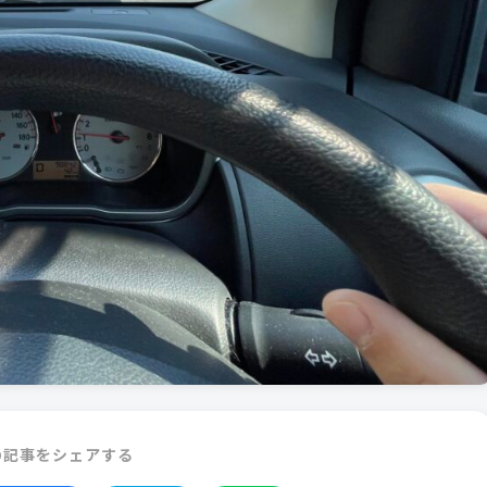
の記事をシェアする