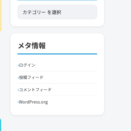
メタ情報
ログイン
投稿フィード
コメントフィード
WordPress.org